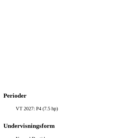
Perioder
VT 2027: P4 (7.5 hp)
Undervisningsform