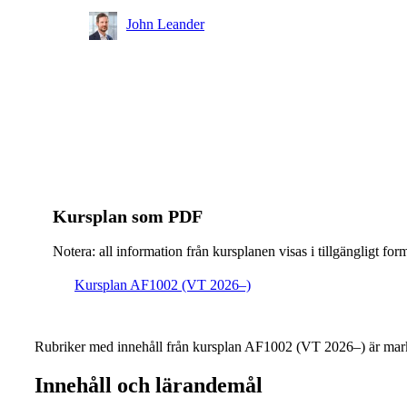
John Leander
Kursplan som PDF
Notera: all information från kursplanen visas i tillgängligt for
Kursplan AF1002 (VT 2026–)
Rubriker med innehåll från kursplan AF1002 (VT 2026–) är mark
Innehåll och lärandemål