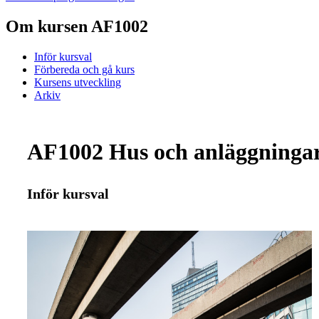
Om kursen AF1002
Inför kursval
Förbereda och gå kurs
Kursens utveckling
Arkiv
AF1002 Hus och anläggningar
Inför kursval