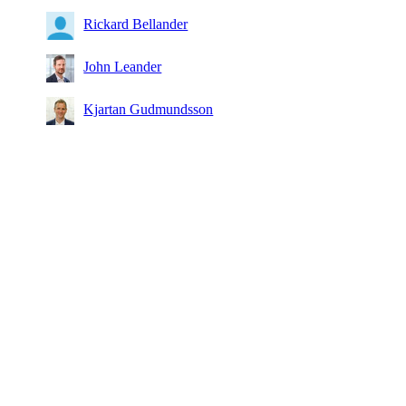
Rickard Bellander
John Leander
Kjartan Gudmundsson