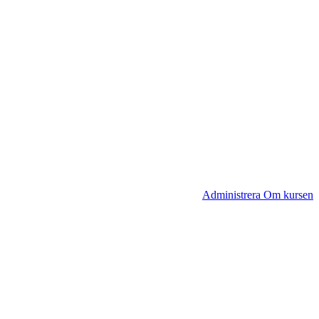
Administrera Om kursen