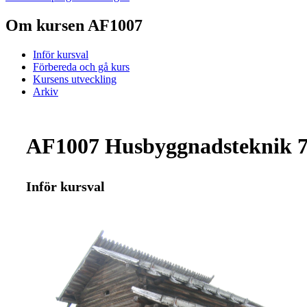
Om kursen AF1007
Inför kursval
Förbereda och gå kurs
Kursens utveckling
Arkiv
AF1007 Husbyggnadsteknik 7
Inför kursval