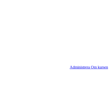
Administrera Om kursen