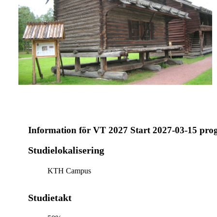
Information för
VT 2027 Start 2027-03-15 pro
Studielokalisering
KTH Campus
Studietakt