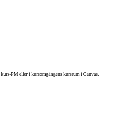
ns kurs-PM eller i kursomgångens kursrum i Canvas.