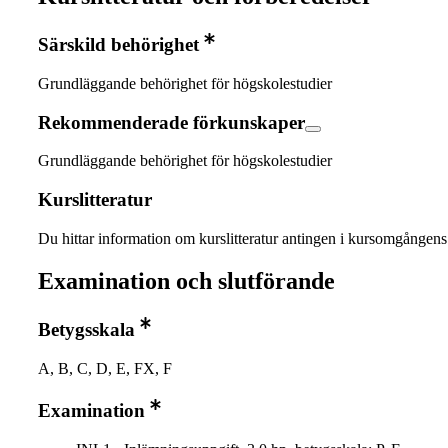
Särskild behörighet
Grundläggande behörighet för högskolestudier
Rekommenderade förkunskaper
Grundläggande behörighet för högskolestudier
Kurslitteratur
Du hittar information om kurslitteratur antingen i kursomgånge
Examination och slutförande
Betygsskala
A, B, C, D, E, FX, F
Examination