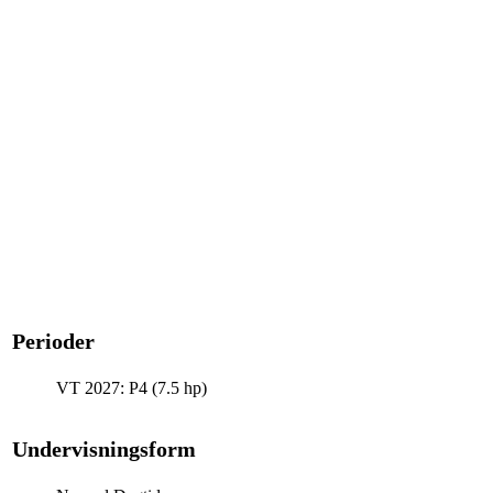
Perioder
VT 2027: P4 (7.5 hp)
Undervisningsform