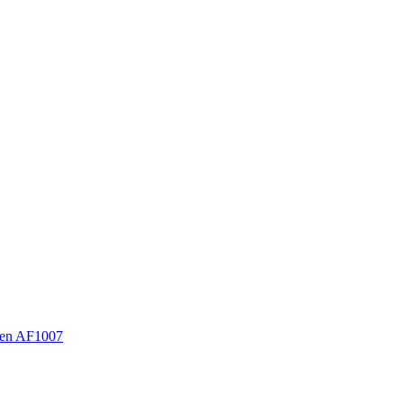
en AF1007