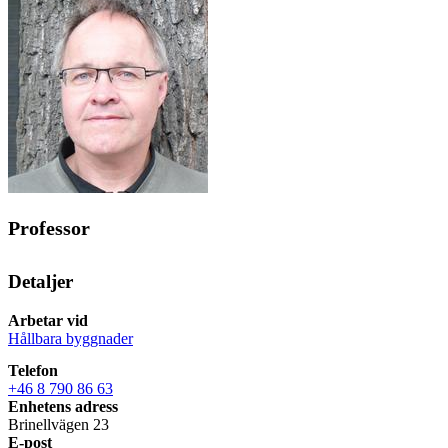
Professor
Detaljer
Arbetar vid
Hållbara byggnader
Telefon
+46 8 790 86 63
Enhetens adress
Brinellvägen 23
E-post