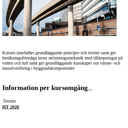
Kursen innehåller grundläggande principer och teorier samt ger
beräkningsförmåga inom strömningsmekanik med tillämpningar på
vatten och luft samt ger grundläggande kunskaper om värme- och
massöverföring i byggnadskomponenter
Information per kursomgång
Termin
HT 2026