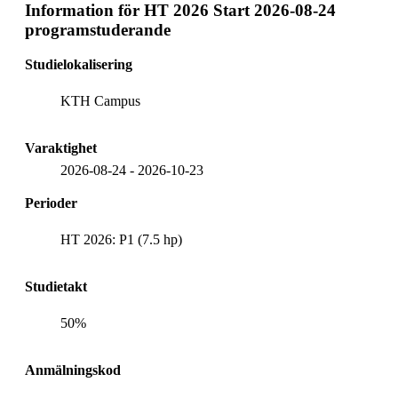
Information för
HT 2026 Start 2026-08-24
programstuderande
Studielokalisering
KTH Campus
Varaktighet
2026-08-24
-
2026-10-23
Perioder
HT 2026: P1 (7.5 hp)
Studietakt
50%
Anmälningskod