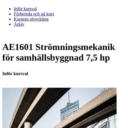
Inför kursval
Förbereda och gå kurs
Kursens utveckling
Arkiv
AE1601 Strömningsmekanik
för samhällsbyggnad 7,5 hp
Inför kursval