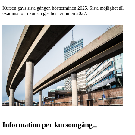
Kursen gavs sista gången höstterminen 2025. Sista möjlighet till
examination i kursen ges höstterminen 2027.
Information per kursomgång