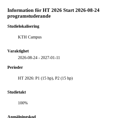
Information för
HT 2026 Start 2026-08-24
programstuderande
Studielokalisering
KTH Campus
Varaktighet
2026-08-24
-
2027-01-11
Perioder
HT 2026: P1 (15 hp), P2 (15 hp)
Studietakt
100%
Anmälningskod