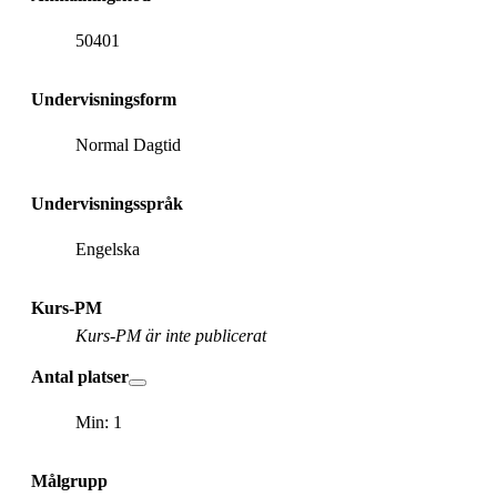
50401
Undervisningsform
Normal Dagtid
Undervisningsspråk
Engelska
Kurs-PM
Kurs-PM är inte publicerat
Antal platser
Min: 1
Målgrupp