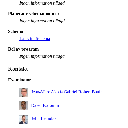
Ingen information tillagd
Planerade schemamoduler
Ingen information tillagd
Schema
Länk till Schema
Del av program
Ingen information tillagd
Kontakt
Examinator
Jean-Marc Alexis Gabriel Robert Battini
Raied Karoumi
John Leander