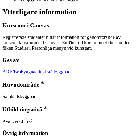
Ytterligare information
Kursrum i Canvas
Registrerade studenter hittar information för genomförande av
kursen i kursrummet i Canvas. En länk till kursrummet finns under
fliken Studier i Personliga menyn vid kursstart.
Ges av
ABE/Brobyggnad inkl stålbyggnad
Huvudområde
Samhällsbyggnad
Utbildningsnivå
Avancerad nivå
Övrig information