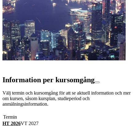
Information per kursomgång
Välj termin och kursomgång för att se aktuell information och mer
om kursen, såsom kursplan, studieperiod och
anmälningsinformation.
Termin
HT 2026
VT 2027