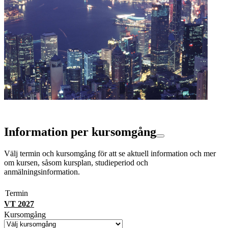
Information per kursomgång
Välj termin och kursomgång för att se aktuell information och mer
om kursen, såsom kursplan, studieperiod och
anmälningsinformation.
Termin
VT 2027
Kursomgång