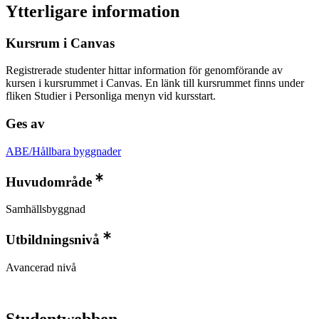
Ytterligare information
Kursrum i Canvas
Registrerade studenter hittar information för genomförande av
kursen i kursrummet i Canvas. En länk till kursrummet finns under
fliken Studier i Personliga menyn vid kursstart.
Ges av
ABE/Hållbara byggnader
Huvudområde
Samhällsbyggnad
Utbildningsnivå
Avancerad nivå