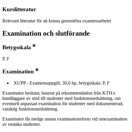
Kurslitteratur
Relevant litteratur för att kunna genomföra examensarbetet
Examination och slutförande
Betygsskala
P, F
Examination
XUPP - Examensuppgift, 30,0 hp, betygsskala: P, F
Examinator beslutar, baserat på rekommendation från KTH:s
handläggare av stöd till studenter med funktionsnedsättning, om
eventuell anpassad examination för studenter med dokumenterad,
varaktig funktionsnedsättning.
Examinator får medge annan examinationsform vid omexamination
av enstaka studenter.