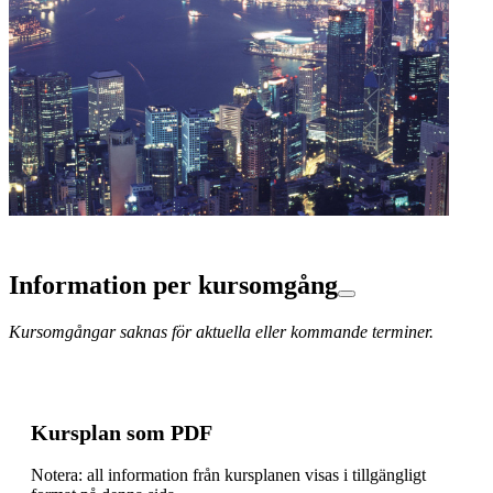
Information per kursomgång
Kursomgångar saknas för aktuella eller kommande terminer.
Kursplan som PDF
Notera: all information från kursplanen visas i tillgängligt