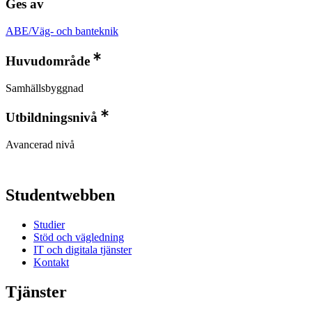
Ges av
ABE/Väg- och banteknik
Huvudområde
Samhällsbyggnad
Utbildningsnivå
Avancerad nivå
Studentwebben
Studier
Stöd och vägledning
IT och digitala tjänster
Kontakt
Tjänster