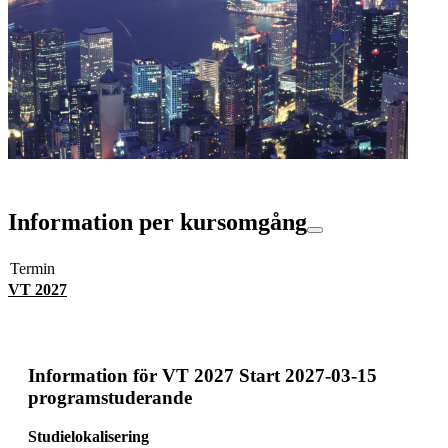
Information per kursomgång
Termin
VT 2027
Information för
VT 2027 Start 2027-03-15
programstuderande
Studielokalisering