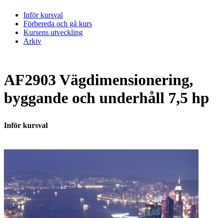
Inför kursval
Förbereda och gå kurs
Kursens utveckling
Arkiv
AF2903 Vägdimensionering,
byggande och underhåll 7,5 hp
Inför kursval