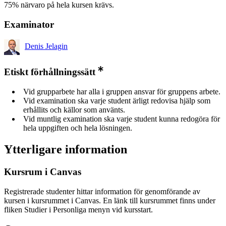
75% närvaro på hela kursen krävs.
Examinator
Denis Jelagin
Etiskt förhållningssätt
Vid grupparbete har alla i gruppen ansvar för gruppens arbete.
Vid examination ska varje student ärligt redovisa hjälp som
erhållits och källor som använts.
Vid muntlig examination ska varje student kunna redogöra för
hela uppgiften och hela lösningen.
Ytterligare information
Kursrum i Canvas
Registrerade studenter hittar information för genomförande av
kursen i kursrummet i Canvas. En länk till kursrummet finns under
fliken Studier i Personliga menyn vid kursstart.