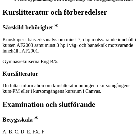
Kurslitteratur och förberedelser
Särskild behörighet
Kunskaper i bärverksanalys om minst 7,5 hp motsvarande innehåll i
kursen AF2003 samt minst 3 hp i väg- och banteknik motsvarande
innehåll i AF2901.
Gymnasiekurserna Eng B/6.
Kurslitteratur
Du hittar information om kurslitteratur antingen i kursomgångens
kurs-PM eller i kursomgångens kursrum i Canvas.
Examination och slutförande
Betygsskala
A, B, C, D, E, FX, F