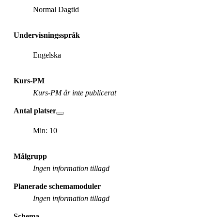
Normal Dagtid
Undervisningsspråk
Engelska
Kurs-PM
Kurs-PM är inte publicerat
Antal platser
Min: 10
Målgrupp
Ingen information tillagd
Planerade schemamoduler
Ingen information tillagd
Schema