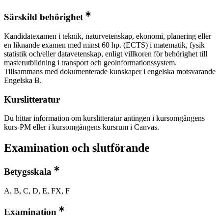
Särskild behörighet
Kandidatexamen i teknik, naturvetenskap, ekonomi, planering eller
en liknande examen med minst 60 hp. (ECTS) i matematik, fysik
statistik och/eller datavetenskap, enligt villkoren för behörighet till
masterutbildning i transport och geoinformationssystem.
Tillsammans med dokumenterade kunskaper i engelska motsvarande
Engelska B.
Kurslitteratur
Du hittar information om kurslitteratur antingen i kursomgångens
kurs-PM eller i kursomgångens kursrum i Canvas.
Examination och slutförande
Betygsskala
A, B, C, D, E, FX, F
Examination