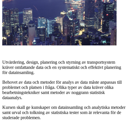
Utvärdering, design, planering och styrning av transportsystem
kräver omfattande data och en systematiskt och effektivt planering
för datainsamling.
Behovet av data och metoder för analys av data måste anpassas till
problemet och platsen i fråga. Olika typer av data kräver olika
bearbetningstekniker samt metoder av noggrann statistisk
dataanalys.
Kursen skall ge kunskaper om datainsamling och analytiska metoder
samt urval och tolkning av statistiska tester som är relevanta för de
studerade problemen.