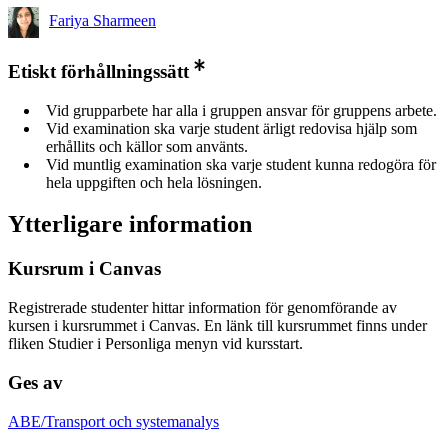
Fariya Sharmeen
Etiskt förhållningssätt
Vid grupparbete har alla i gruppen ansvar för gruppens arbete.
Vid examination ska varje student ärligt redovisa hjälp som
erhållits och källor som använts.
Vid muntlig examination ska varje student kunna redogöra för
hela uppgiften och hela lösningen.
Ytterligare information
Kursrum i Canvas
Registrerade studenter hittar information för genomförande av
kursen i kursrummet i Canvas. En länk till kursrummet finns under
fliken Studier i Personliga menyn vid kursstart.
Ges av
ABE/Transport och systemanalys