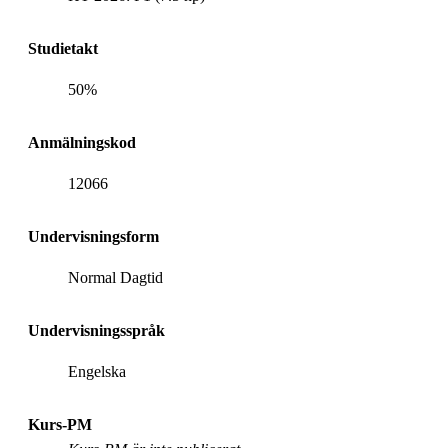
Studietakt
50%
Anmälningskod
12066
Undervisningsform
Normal Dagtid
Undervisningsspråk
Engelska
Kurs-PM