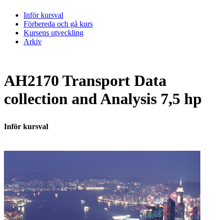
Inför kursval
Förbereda och gå kurs
Kursens utveckling
Arkiv
AH2170 Transport Data
collection and Analysis 7,5 hp
Inför kursval