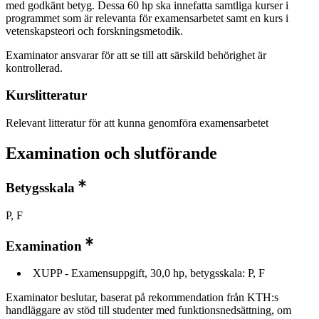
med godkänt betyg. Dessa 60 hp ska innefatta samtliga kurser i
programmet som är relevanta för examensarbetet samt en kurs i
vetenskapsteori och forskningsmetodik.
Examinator ansvarar för att se till att särskild behörighet är
kontrollerad.
Kurslitteratur
Relevant litteratur för att kunna genomföra examensarbetet
Examination och slutförande
Betygsskala
P, F
Examination
XUPP - Examensuppgift, 30,0 hp, betygsskala: P, F
Examinator beslutar, baserat på rekommendation från KTH:s
handläggare av stöd till studenter med funktionsnedsättning, om