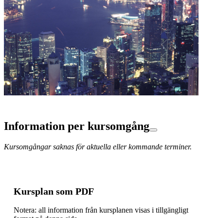
Information per kursomgång
Kursomgångar saknas för aktuella eller kommande terminer.
Kursplan som PDF
Notera: all information från kursplanen visas i tillgängligt