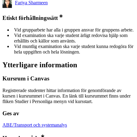
Fariya Sharmeen
Etiskt förhållningssätt
Vid grupparbete har alla i gruppen ansvar för gruppens arbete.
Vid examination ska varje student ärligt redovisa hjälp som
erhållits och källor som använts.
Vid muntlig examination ska varje student kunna redogöra för
hela uppgiften och hela lösningen.
Ytterligare information
Kursrum i Canvas
Registrerade studenter hittar information för genomförande av
kursen i kursrummet i Canvas. En länk till kursrummet finns under
fliken Studier i Personliga menyn vid kursstart.
Ges av
ABE/Transport och systemanalys