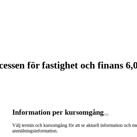
ssen för fastighet och finans 6,
Information per kursomgång
Välj termin och kursomgång för att se aktuell information och m
anmälningsinformation.