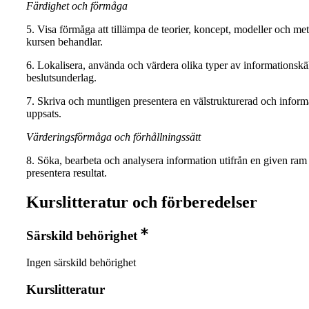
Färdighet och förmåga
5. Visa förmåga att tillämpa de teorier, koncept, modeller och m
kursen behandlar.
6. Lokalisera, använda och värdera olika typer av informationskä
beslutsunderlag.
7. Skriva och muntligen presentera en välstrukturerad och inform
uppsats.
Värderingsförmåga och förhållningssätt
8. Söka, bearbeta och analysera information utifrån en given ram
presentera resultat.
Kurslitteratur och förberedelser
Särskild behörighet
Ingen särskild behörighet
Kurslitteratur