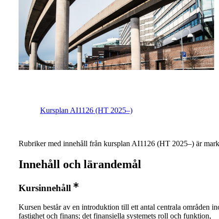
Kursplan AI1126 (HT 2025–)
Rubriker med innehåll från kursplan AI1126 (HT 2025–) är mark
Innehåll och lärandemål
Kursinnehåll
Kursen består av en introduktion till ett antal centrala områden i
fastighet och finans; det finansiella systemets roll och funktion,