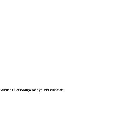
Studier i Personliga menyn vid kursstart.