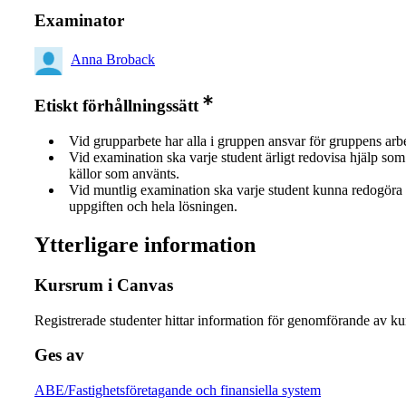
Examinator
Anna Broback
Etiskt förhållningssätt
Vid grupparbete har alla i gruppen ansvar för gruppens arb
Vid examination ska varje student ärligt redovisa hjälp som 
källor som använts.
Vid muntlig examination ska varje student kunna redogöra 
uppgiften och hela lösningen.
Ytterligare information
Kursrum i Canvas
Registrerade studenter hittar information för genomförande av ku
Ges av
ABE/Fastighetsföretagande och finansiella system