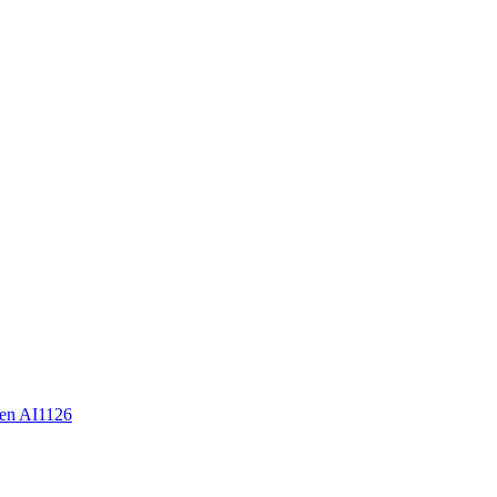
en AI1126