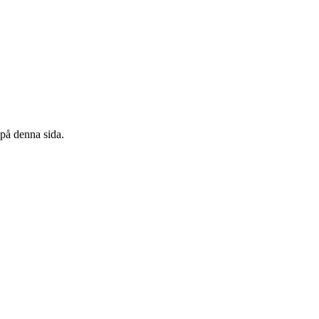
 på denna sida.