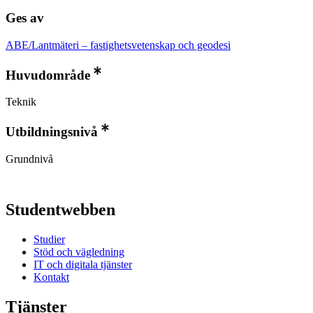
Ges av
ABE/Lantmäteri – fastighetsvetenskap och geodesi
Huvudområde
Teknik
Utbildningsnivå
Grundnivå
Studentwebben
Studier
Stöd och vägledning
IT och digitala tjänster
Kontakt
Tjänster