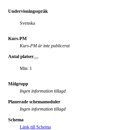
Undervisningsspråk
Svenska
Kurs-PM
Kurs-PM är inte publicerat
Antal platser
Min: 1
Målgrupp
Ingen information tillagd
Planerade schemamoduler
Ingen information tillagd
Schema
Länk till Schema