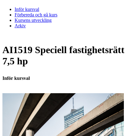
Inför kursval
Förbereda och gå kurs
Kursens utveckling
Arkiv
AI1519 Speciell fastighetsrätt
7,5 hp
Inför kursval