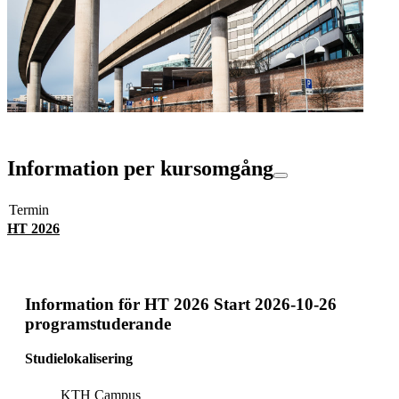
Information per kursomgång
Termin
HT 2026
Information för
HT 2026 Start 2026-10-26
programstuderande
Studielokalisering
KTH Campus