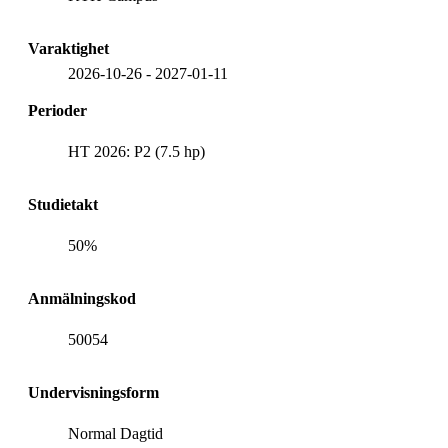
Varaktighet
2026-10-26
-
2027-01-11
Perioder
HT 2026: P2 (7.5 hp)
Studietakt
50%
Anmälningskod
50054
Undervisningsform
Normal Dagtid