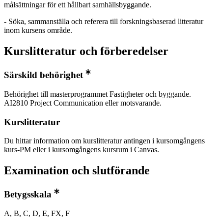
målsättningar för ett hållbart samhällsbyggande.
- Söka, sammanställa och referera till forskningsbaserad litteratur
inom kursens område.
Kurslitteratur och förberedelser
Särskild behörighet
Behörighet till masterprogrammet Fastigheter och byggande.
AI2810 Project Communication eller motsvarande.
Kurslitteratur
Du hittar information om kurslitteratur antingen i kursomgångens
kurs-PM eller i kursomgångens kursrum i Canvas.
Examination och slutförande
Betygsskala
A, B, C, D, E, FX, F