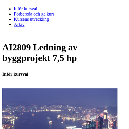
Inför kursval
Förbereda och gå kurs
Kursens utveckling
Arkiv
AI2809 Ledning av
byggprojekt 7,5 hp
Inför kursval