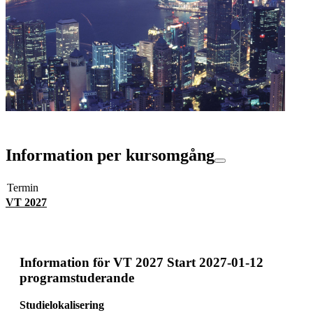
Information per kursomgång
Termin
VT 2027
Information för
VT 2027 Start 2027-01-12
programstuderande
Studielokalisering