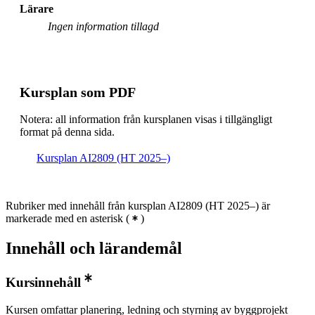
Lärare
Ingen information tillagd
Kursplan som PDF
Notera: all information från kursplanen visas i tillgängligt
format på denna sida.
Kursplan AI2809 (HT 2025–)
Rubriker med innehåll från kursplan AI2809 (HT 2025–) är
markerade med en asterisk
(
)
Innehåll och lärandemål
Kursinnehåll
Kursen omfattar planering, ledning och styrning av byggprojekt