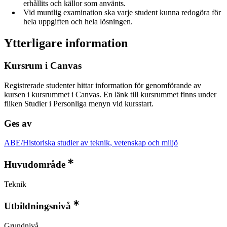
erhållits och källor som använts.
Vid muntlig examination ska varje student kunna redogöra för
hela uppgiften och hela lösningen.
Ytterligare information
Kursrum i Canvas
Registrerade studenter hittar information för genomförande av
kursen i kursrummet i Canvas. En länk till kursrummet finns under
fliken Studier i Personliga menyn vid kursstart.
Ges av
ABE/Historiska studier av teknik, vetenskap och miljö
Huvudområde
Teknik
Utbildningsnivå
Grundnivå