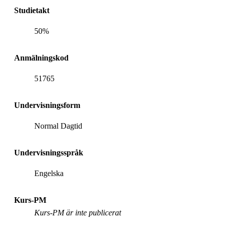
Studietakt
50%
Anmälningskod
51765
Undervisningsform
Normal Dagtid
Undervisningsspråk
Engelska
Kurs-PM
Kurs-PM är inte publicerat