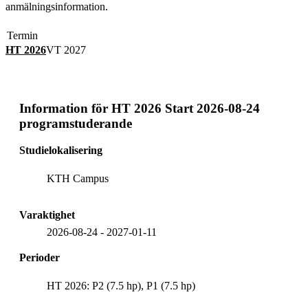
anmälningsinformation.
Termin
HT 2026
VT 2027
Information för
HT 2026 Start 2026-08-24
programstuderande
Studielokalisering
KTH Campus
Varaktighet
2026-08-24
-
2027-01-11
Perioder
HT 2026: P2 (7.5 hp), P1 (7.5 hp)