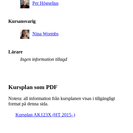
Per Högselius
Kursansvarig
Nina Wormbs
Lärare
Ingen information tillagd
Kursplan som PDF
Notera: all information från kursplanen visas i tillgängligt
format på denna sida.
Kursplan AK123X (HT 2015–)