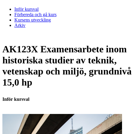
Inför kursval
Förbereda och gå kurs
Kursens utveckling
Arkiv
AK123X Examensarbete inom
historiska studier av teknik,
vetenskap och miljö, grundnivå
15,0 hp
Inför kursval