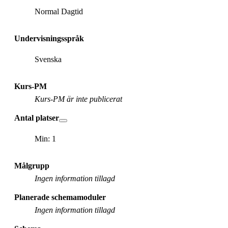
Normal Dagtid
Undervisningsspråk
Svenska
Kurs-PM
Kurs-PM är inte publicerat
Antal platser
Min: 1
Målgrupp
Ingen information tillagd
Planerade schemamoduler
Ingen information tillagd