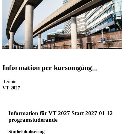
Information per kursomgång
Termin
VT 2027
Information för
VT 2027 Start 2027-01-12
programstuderande
Studielokalisering