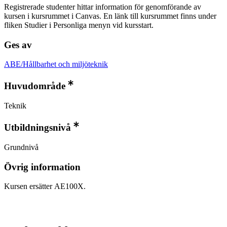
Registrerade studenter hittar information för genomförande av
kursen i kursrummet i Canvas. En länk till kursrummet finns under
fliken Studier i Personliga menyn vid kursstart.
Ges av
ABE/Hållbarhet och miljöteknik
Huvudområde
Teknik
Utbildningsnivå
Grundnivå
Övrig information
Kursen ersätter AE100X.