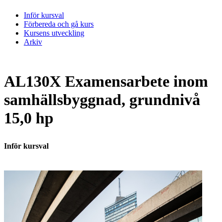
Inför kursval
Förbereda och gå kurs
Kursens utveckling
Arkiv
AL130X Examensarbete inom
samhällsbyggnad, grundnivå
15,0 hp
Inför kursval