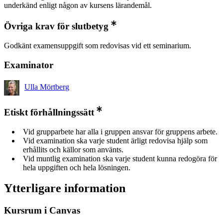
underkänd enligt någon av kursens lärandemål.
Övriga krav för slutbetyg
Godkänt examensuppgift som redovisas vid ett seminarium.
Examinator
Ulla Mörtberg
Etiskt förhållningssätt
Vid grupparbete har alla i gruppen ansvar för gruppens arbete.
Vid examination ska varje student ärligt redovisa hjälp som
erhållits och källor som använts.
Vid muntlig examination ska varje student kunna redogöra för
hela uppgiften och hela lösningen.
Ytterligare information
Kursrum i Canvas