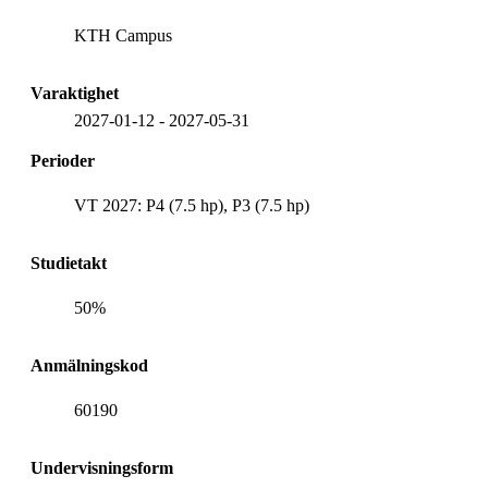
KTH Campus
Varaktighet
2027-01-12
-
2027-05-31
Perioder
VT 2027: P4 (7.5 hp), P3 (7.5 hp)
Studietakt
50%
Anmälningskod
60190
Undervisningsform