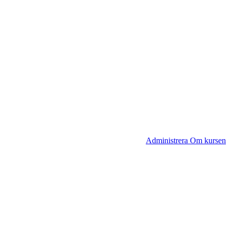
Administrera Om kursen