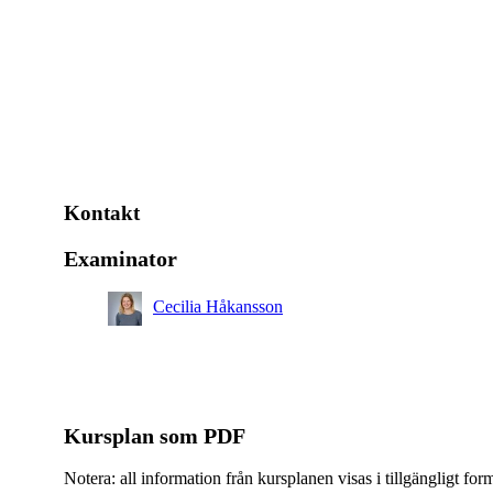
Kontakt
Examinator
Cecilia Håkansson
Kursplan som PDF
Notera: all information från kursplanen visas i tillgängligt for