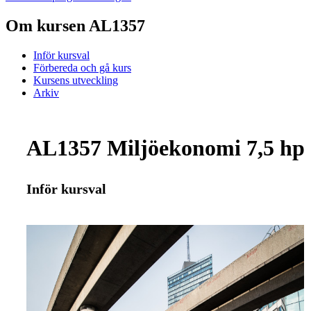
Om kursen AL1357
Inför kursval
Förbereda och gå kurs
Kursens utveckling
Arkiv
AL1357 Miljöekonomi 7,5 hp
Inför kursval