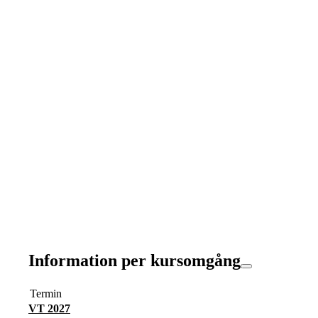
Information per kursomgång
Termin
VT 2027