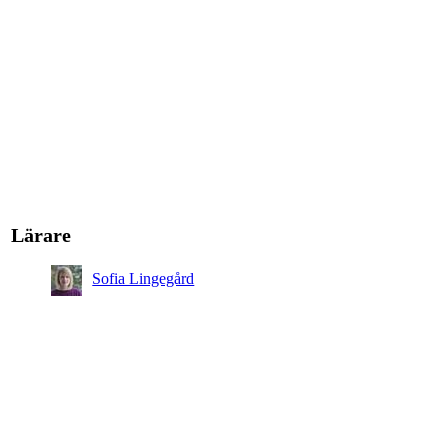
Lärare
Sofia Lingegård