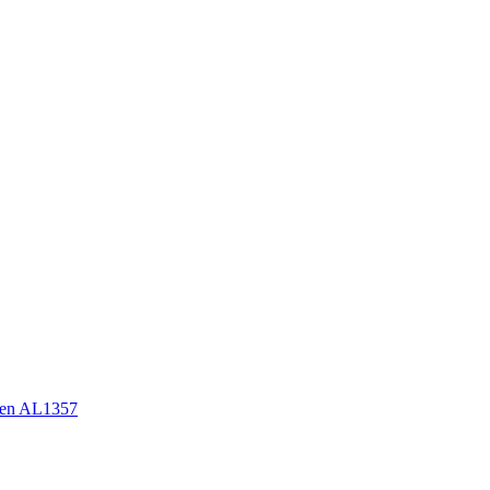
en AL1357