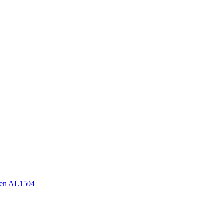
en AL1504