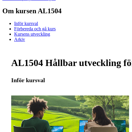
Om kursen AL1504
Inför kursval
Förbereda och gå kurs
Kursens utveckling
Arkiv
AL1504 Hållbar utveckling fö
Inför kursval