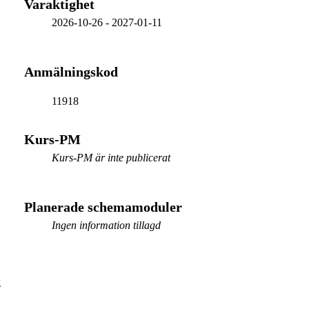
Varaktighet
2026-10-26
-
2027-01-11
Anmälningskod
11918
Kurs-PM
Kurs-PM är inte publicerat
Planerade schemamoduler
Ingen information tillagd
k