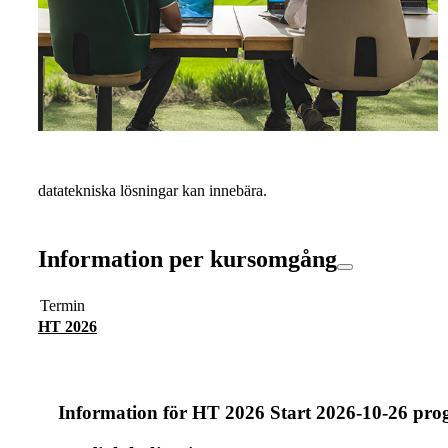
datatekniska lösningar kan innebära.
Information per kursomgång
Termin
HT 2026
Information för
HT 2026 Start 2026-10-26 pr