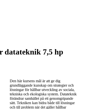
r datateknik 7,5 hp
Den här kursens mål är att ge dig
grundläggande kunskap om strategier och
lösningar för hållbar utveckling av sociala,
tekniska och ekologiska system. Datateknik
förändrar samhället på ett genomgripande
sätt. Tekniken kan bidra både till lösningar
och till problem när det gäller hållbar