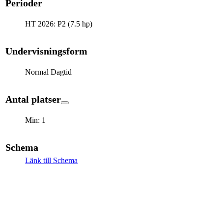
Perioder
HT 2026: P2 (7.5 hp)
Undervisningsform
Normal Dagtid
Antal platser
Min: 1
Schema
Länk till Schema