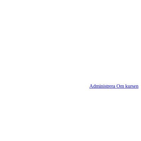
Administrera Om kursen