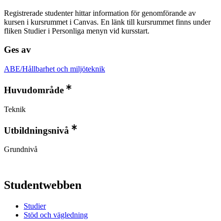
Registrerade studenter hittar information för genomförande av
kursen i kursrummet i Canvas. En länk till kursrummet finns under
fliken Studier i Personliga menyn vid kursstart.
Ges av
ABE/Hållbarhet och miljöteknik
Huvudområde
Teknik
Utbildningsnivå
Grundnivå
Studentwebben
Studier
Stöd och vägledning