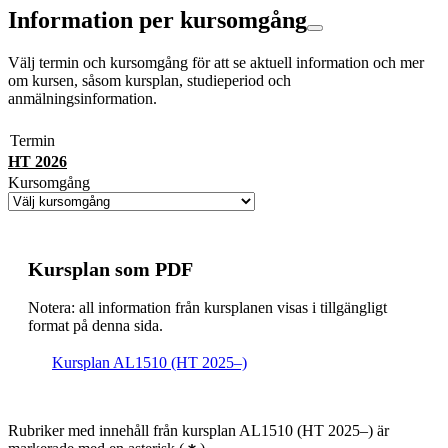
Information per kursomgång
Välj termin och kursomgång för att se aktuell information och mer
om kursen, såsom kursplan, studieperiod och
anmälningsinformation.
Termin
HT 2026
Kursomgång
Kursplan som PDF
Notera: all information från kursplanen visas i tillgängligt
format på denna sida.
Kursplan AL1510 (HT 2025–)
Rubriker med innehåll från kursplan AL1510 (HT 2025–) är