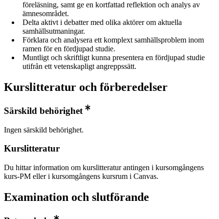
föreläsning, samt ge en kortfattad reflektion och analys av
ämnesområdet.
Delta aktivt i debatter med olika aktörer om aktuella
samhällsutmaningar.
Förklara och analysera ett komplext samhällsproblem inom
ramen för en fördjupad studie.
Muntligt och skriftligt kunna presentera en fördjupad studie
utifrån ett vetenskapligt angreppssätt.
Kurslitteratur och förberedelser
Särskild behörighet
Ingen särskild behörighet.
Kurslitteratur
Du hittar information om kurslitteratur antingen i kursomgångens
kurs-PM eller i kursomgångens kursrum i Canvas.
Examination och slutförande