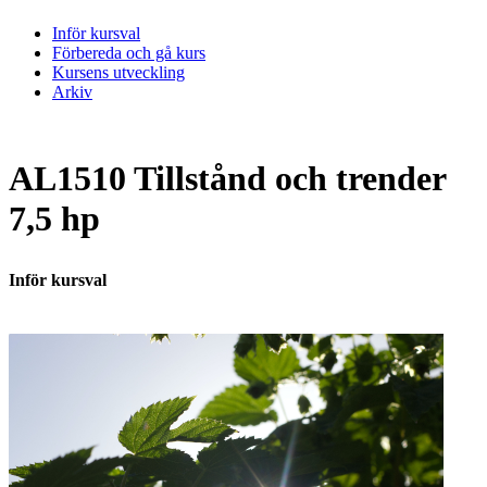
Inför kursval
Förbereda och gå kurs
Kursens utveckling
Arkiv
AL1510 Tillstånd och trender
7,5 hp
Inför kursval