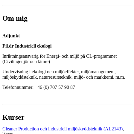
Om mig
Adjunkt
Fil.dr Industriell ekologi
Inriktningsansvarig för Energi- och miljö på CL-programmet
(Civilingenjör och lärare)
Undervisning i ekologi och miljöeffekter, miljömanagement,
miljöskyddsteknik, naturresursteknik, miljö- och markkemi, m.m.
Telefonnummer: +46 (0) 707 57 90 87
Kurser
Cleaner Production och industriell miljöskyddsteknik (AL2143)
,