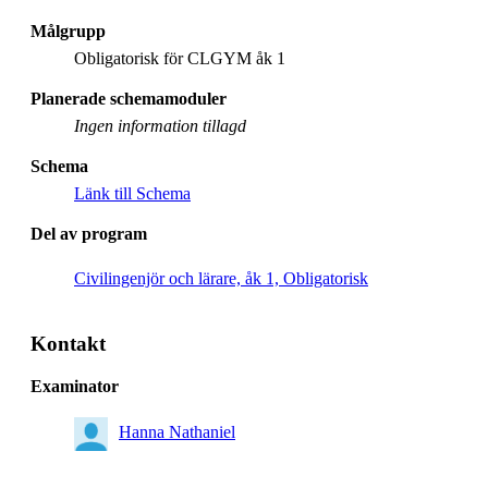
Målgrupp
Obligatorisk för CLGYM åk 1
Planerade schemamoduler
Ingen information tillagd
Schema
Länk till Schema
Del av program
Civilingenjör och lärare, åk 1, Obligatorisk
Kontakt
Examinator
Hanna Nathaniel