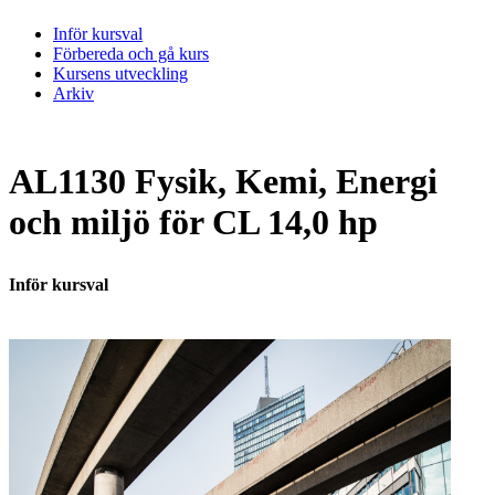
Inför kursval
Förbereda och gå kurs
Kursens utveckling
Arkiv
AL1130 Fysik, Kemi, Energi
och miljö för CL 14,0 hp
Inför kursval