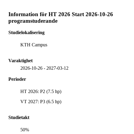
Information för
HT 2026 Start 2026-10-26
programstuderande
Studielokalisering
KTH Campus
Varaktighet
2026-10-26
-
2027-03-12
Perioder
HT 2026: P2 (7.5 hp)
VT 2027: P3 (6.5 hp)
Studietakt
50%