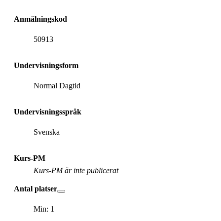
Anmälningskod
50913
Undervisningsform
Normal Dagtid
Undervisningsspråk
Svenska
Kurs-PM
Kurs-PM är inte publicerat
Antal platser
Min: 1