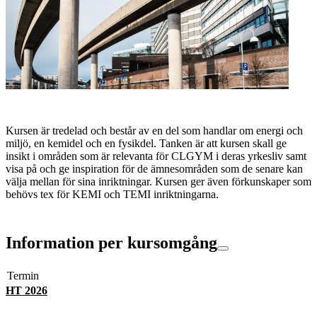
Kursen är tredelad och består av en del som handlar om energi och
miljö, en kemidel och en fysikdel. Tanken är att kursen skall ge
insikt i områden som är relevanta för CLGYM i deras yrkesliv samt
visa på och ge inspiration för de ämnesområden som de senare kan
välja mellan för sina inriktningar. Kursen ger även förkunskaper som
behövs tex för KEMI och TEMI inriktningarna.
Information per kursomgång
Termin
HT 2026