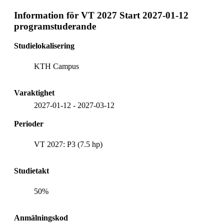
Information för
VT 2027 Start 2027-01-12
programstuderande
Studielokalisering
KTH Campus
Varaktighet
2027-01-12
-
2027-03-12
Perioder
VT 2027: P3 (7.5 hp)
Studietakt
50%
Anmälningskod