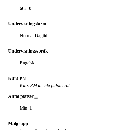
60210
Undervisningsform
Normal Dagtid
Undervisningsspråk
Engelska
Kurs-PM
Kurs-PM är inte publicerat
Antal platser
Min: 1
Målgrupp