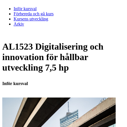
Inför kursval
Förbereda och gå kurs
Kursens utveckling
Arkiv
AL1523 Digitalisering och
innovation för hållbar
utveckling 7,5 hp
Inför kursval