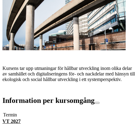
Kursens tar upp utmaningar för hållbar utveckling inom olika delar
av samhället och digitaliseringens för- och nackdelar med hänsyn till
ekologisk och social hållbar utveckling i ett systemperspektiv.
Information per kursomgång
Termin
VT 2027