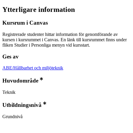
Ytterligare information
Kursrum i Canvas
Registrerade studenter hittar information för genomförande av
kursen i kursrummet i Canvas. En länk till kursrummet finns under
fliken Studier i Personliga menyn vid kursstart.
Ges av
ABE/Hållbarhet och miljöteknik
Huvudområde
Teknik
Utbildningsnivå
Grundnivå