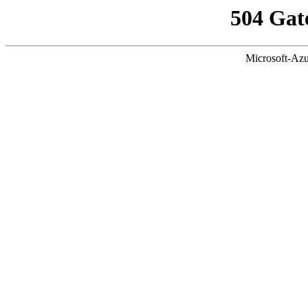
504 Gat
Microsoft-Azu