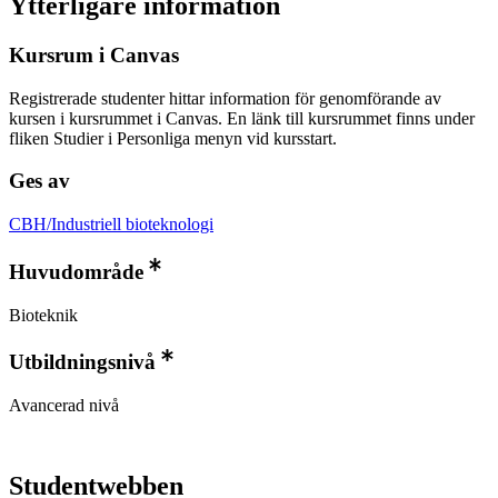
Ytterligare information
Kursrum i Canvas
Registrerade studenter hittar information för genomförande av
kursen i kursrummet i Canvas. En länk till kursrummet finns under
fliken Studier i Personliga menyn vid kursstart.
Ges av
CBH/Industriell bioteknologi
Huvudområde
Bioteknik
Utbildningsnivå
Avancerad nivå
Studentwebben