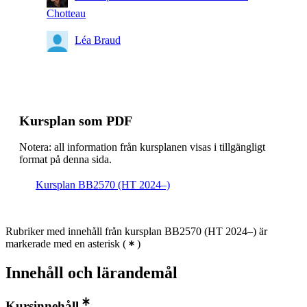
Chotteau
Léa Braud
Kursplan som PDF
Notera: all information från kursplanen visas i tillgängligt
format på denna sida.
Kursplan BB2570 (HT 2024–)
Rubriker med innehåll från kursplan BB2570 (HT 2024–) är
markerade med en asterisk
(
)
Innehåll och lärandemål
Kursinnehåll