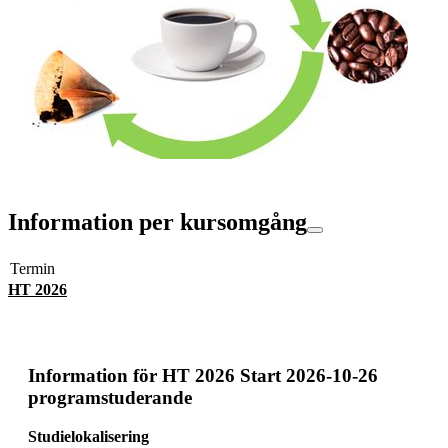
Information per kursomgång
Termin
HT 2026
Information för
HT 2026 Start 2026-10-26
programstuderande
Studielokalisering