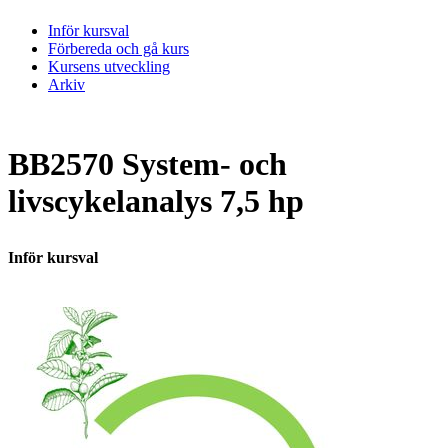
Inför kursval
Förbereda och gå kurs
Kursens utveckling
Arkiv
BB2570 System- och
livscykelanalys 7,5 hp
Inför kursval