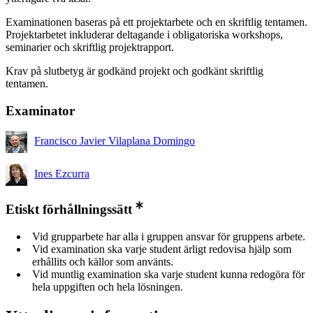
Examinationen baseras på ett projektarbete och en skriftlig tentamen.
Projektarbetet inkluderar deltagande i obligatoriska workshops,
seminarier och skriftlig projektrapport.
Krav på slutbetyg är godkänd projekt och godkänt skriftlig
tentamen.
Examinator
Francisco Javier Vilaplana Domingo
Ines Ezcurra
Etiskt förhållningssätt
Vid grupparbete har alla i gruppen ansvar för gruppens arbete.
Vid examination ska varje student ärligt redovisa hjälp som
erhållits och källor som använts.
Vid muntlig examination ska varje student kunna redogöra för
hela uppgiften och hela lösningen.