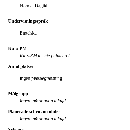
Normal Dagtid
Undervisningsspråk
Engelska
Kurs-PM
Kurs-PM är inte publicerat
Antal platser
Ingen platsbegränsning
Målgrupp
Ingen information tillagd
Planerade schemamoduler
Ingen information tillagd
Schema