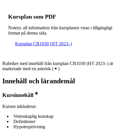
Kursplan som PDF
Notera: all information från kursplanen visas i tillgängligt
format på denna sida.
Kursplan CB1030 (HT 2023–)
Rubriker med innehåll från kursplan CB1030 (HT 2023–) är
markerade med en asterisk
(
)
Innehåll och lärandemål
Kursinnehåll
Kursen inkluderar:
Vetenskaplig kunskap
Definitioner
Hypotesprövning