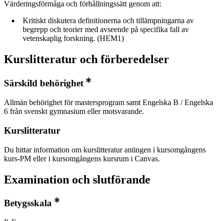
Värderingsförmåga och förhållningssätt genom att:
Kritiskt diskutera definitionerna och tillämpningarna av
begrepp och teorier med avseende på specifika fall av
vetenskaplig forskning. (HEM1)
Kurslitteratur och förberedelser
Särskild behörighet
Allmän behörighet för mastersprogram samt Engelska B / Engelska
6 från svenskt gymnasium eller motsvarande.
Kurslitteratur
Du hittar information om kurslitteratur antingen i kursomgångens
kurs-PM eller i kursomgångens kursrum i Canvas.
Examination och slutförande
Betygsskala