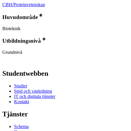
CBH/Proteinvetenskap
Huvudområde
Bioteknik
Utbildningsnivå
Grundnivå
Studentwebben
Studier
Stöd och vägledning
IT och digitala tjänster
Kontakt
Tjänster
Schema