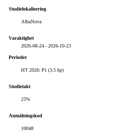
Studielokalisering
AlbaNova
Varaktighet
2026-08-24
-
2026-10-23
Perioder
HT 2026: P1 (3.5 hp)
Studietakt
25%
Anmälningskod
10048