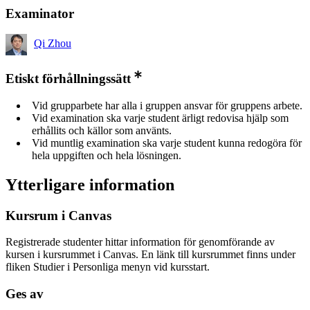
Examinator
Qi Zhou
Etiskt förhållningssätt
Vid grupparbete har alla i gruppen ansvar för gruppens arbete.
Vid examination ska varje student ärligt redovisa hjälp som
erhållits och källor som använts.
Vid muntlig examination ska varje student kunna redogöra för
hela uppgiften och hela lösningen.
Ytterligare information
Kursrum i Canvas
Registrerade studenter hittar information för genomförande av
kursen i kursrummet i Canvas. En länk till kursrummet finns under
fliken Studier i Personliga menyn vid kursstart.
Ges av