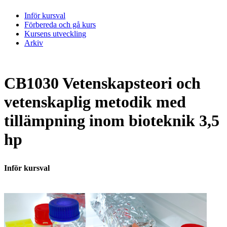
Inför kursval
Förbereda och gå kurs
Kursens utveckling
Arkiv
CB1030 Vetenskapsteori och
vetenskaplig metodik med
tillämpning inom bioteknik 3,5
hp
Inför kursval