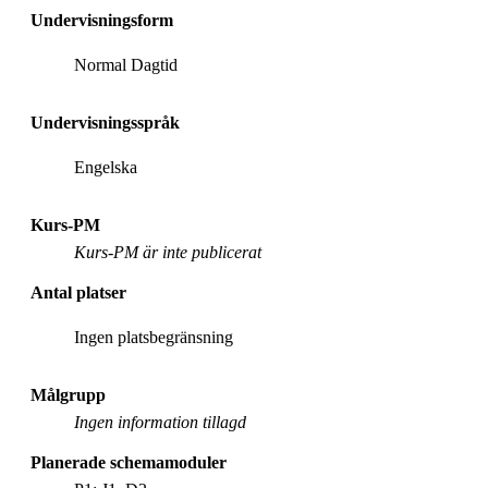
Undervisningsform
Normal Dagtid
Undervisningsspråk
Engelska
Kurs-PM
Kurs-PM är inte publicerat
Antal platser
Ingen platsbegränsning
Målgrupp
Ingen information tillagd
Planerade schemamoduler