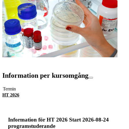
Information per kursomgång
Termin
HT 2026
Information för
HT 2026 Start 2026-08-24
programstuderande