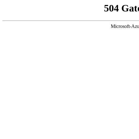
504 Gat
Microsoft-Azu