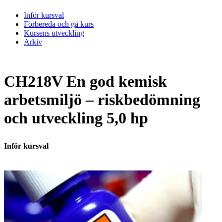
Inför kursval
Förbereda och gå kurs
Kursens utveckling
Arkiv
CH218V En god kemisk
arbetsmiljö – riskbedömning
och utveckling 5,0 hp
Inför kursval