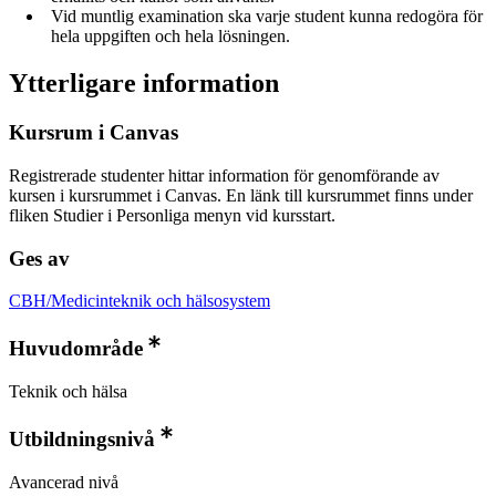
Vid muntlig examination ska varje student kunna redogöra för
hela uppgiften och hela lösningen.
Ytterligare information
Kursrum i Canvas
Registrerade studenter hittar information för genomförande av
kursen i kursrummet i Canvas. En länk till kursrummet finns under
fliken Studier i Personliga menyn vid kursstart.
Ges av
CBH/Medicinteknik och hälsosystem
Huvudområde
Teknik och hälsa
Utbildningsnivå
Avancerad nivå