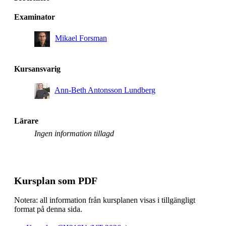
Examinator
Mikael Forsman
Kursansvarig
Ann-Beth Antonsson Lundberg
Lärare
Ingen information tillagd
Kursplan som PDF
Notera: all information från kursplanen visas i tillgängligt
format på denna sida.