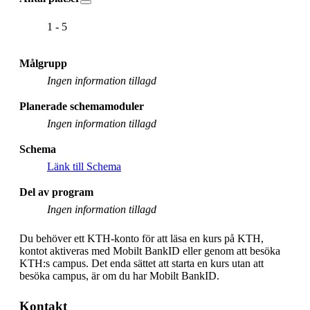
1 - 5
Målgrupp
Ingen information tillagd
Planerade schemamoduler
Ingen information tillagd
Schema
Länk till Schema
Del av program
Ingen information tillagd
Du behöver ett KTH-konto för att läsa en kurs på KTH,
kontot aktiveras med Mobilt BankID eller genom att besöka
KTH:s campus. Det enda sättet att starta en kurs utan att
besöka campus, är om du har Mobilt BankID.
Kontakt