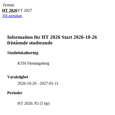
Termin
HT 2026
VT 2027
Till anmälan
Information för
HT 2026 Start 2026-10-26
fristående studerande
Studielokalisering
KTH Flemingsberg
Varaktighet
2026-10-26
-
2027-01-11
Perioder
HT 2026: P2 (5 hp)