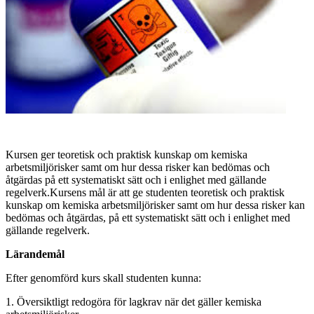
Kursen ger teoretisk och praktisk kunskap om kemiska
arbetsmiljörisker samt om hur dessa risker kan bedömas och
åtgärdas på ett systematiskt sätt och i enlighet med gällande
regelverk.Kursens mål är att ge studenten teoretisk och praktisk
kunskap om kemiska arbetsmiljörisker samt om hur dessa risker kan
bedömas och åtgärdas, på ett systematiskt sätt och i enlighet med
gällande regelverk.
Lärandemål
Efter genomförd kurs skall studenten kunna:
1. Översiktligt redogöra för lagkrav när det gäller kemiska