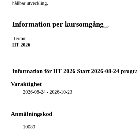
hållbar utveckling.
Information per kursomgång
Termin
HT 2026
Information för
HT 2026 Start 2026-08-24 prog
Varaktighet
2026-08-24
-
2026-10-23
Anmälningskod
10089