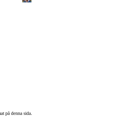
mat på denna sida.