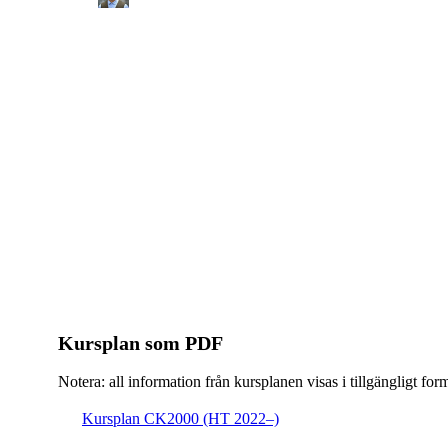
Kursplan som PDF
Notera: all information från kursplanen visas i tillgängligt for
Kursplan CK2000 (HT 2022–)