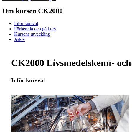
Om kursen CK2000
Inför kursval
Förbereda och gå kurs
Kursens utveckling
Arkiv
CK2000 Livsmedelskemi- och 
Inför kursval