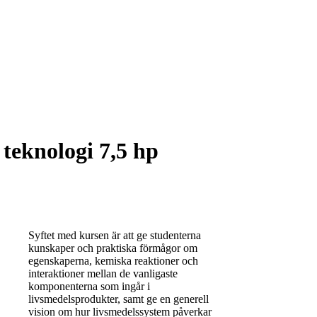
teknologi 7,5 hp
Syftet med kursen är att ge studenterna
kunskaper och praktiska förmågor om
egenskaperna, kemiska reaktioner och
interaktioner mellan de vanligaste
komponenterna som ingår i
livsmedelsprodukter, samt ge en generell
vision om hur livsmedelssystem påverkar