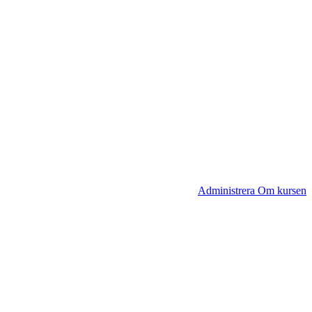
Administrera Om kursen