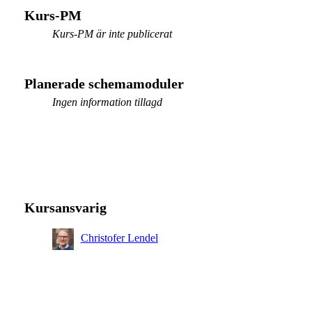
Kurs-PM
Kurs-PM är inte publicerat
Planerade schemamoduler
Ingen information tillagd
Kursansvarig
Christofer Lendel