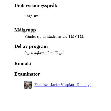
Undervisningsspråk
Engelska
Målgrupp
Vänder sig till studenter vid TMVTM.
Del av program
Ingen information tillagd
Kontakt
Examinator
Francisco Javier Vilaplana Domingo