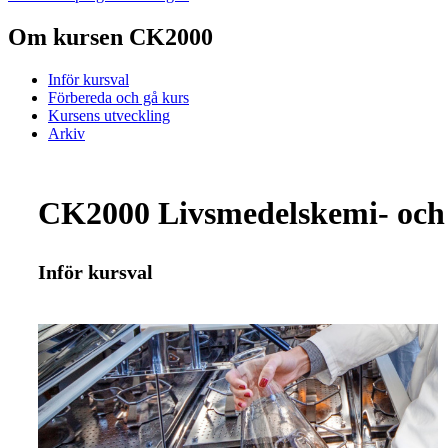
Om kursen CK2000
Inför kursval
Förbereda och gå kurs
Kursens utveckling
Arkiv
CK2000 Livsmedelskemi- och 
Inför kursval