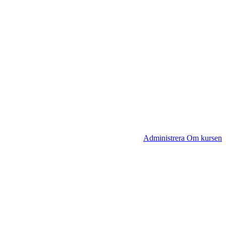
Administrera Om kursen