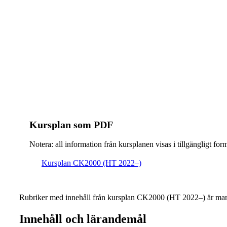
Kursplan som PDF
Notera: all information från kursplanen visas i tillgängligt for
Kursplan CK2000 (HT 2022–)
Rubriker med innehåll från kursplan CK2000 (HT 2022–) är mar
Innehåll och lärandemål