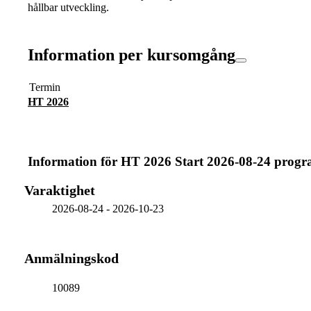
hållbar utveckling.
Information per kursomgång
Termin
HT 2026
Information för
HT 2026 Start 2026-08-24 prog
Varaktighet
2026-08-24
-
2026-10-23
Anmälningskod
10089