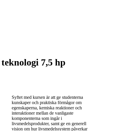
teknologi 7,5 hp
Syftet med kursen är att ge studenterna
kunskaper och praktiska förmågor om
egenskaperna, kemiska reaktioner och
interaktioner mellan de vanligaste
komponenterna som ingår i
livsmedelsprodukter, samt ge en generell
vision om hur livsmedelssystem påverkar