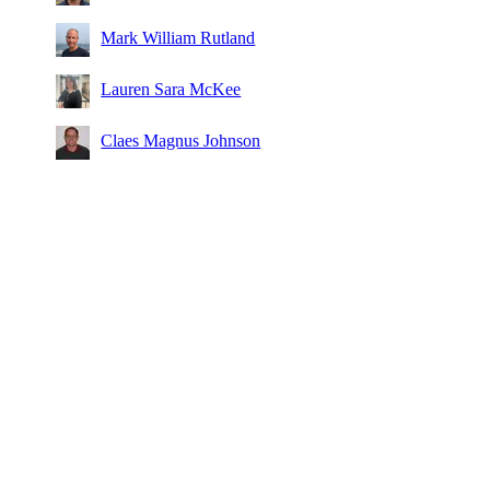
Mark William Rutland
Lauren Sara McKee
Claes Magnus Johnson