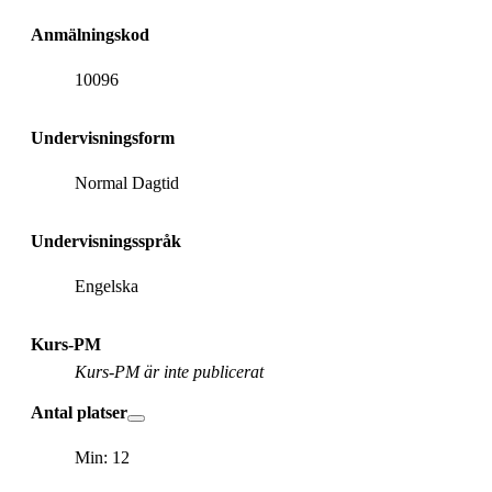
Anmälningskod
10096
Undervisningsform
Normal Dagtid
Undervisningsspråk
Engelska
Kurs-PM
Kurs-PM är inte publicerat
Antal platser
Min: 12