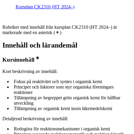
Kursplan CK2310 (HT 2024–)
Rubriker med innehåll från kursplan CK2310 (HT 2024–) är
markerade med en asterisk
(
)
Innehåll och lärandemål
Kursinnehåll
Kort beskrivning av innehåll:
Fokus på reaktivitet och syntes i organisk kemi
Principer och faktorer som styr organiska föreningars
reaktioner
Tillämpning av begreppet grön organisk kemi för hållbar
utveckling
Tillämpning av organisk kemi inom läkemedelskemi
Detaljerad beskrivning av innehåll:
Redogöra för reaktionsmekanismer i organisk kemi