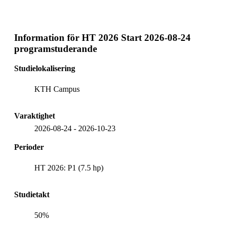
Information för
HT 2026 Start 2026-08-24
programstuderande
Studielokalisering
KTH Campus
Varaktighet
2026-08-24
-
2026-10-23
Perioder
HT 2026: P1 (7.5 hp)
Studietakt
50%