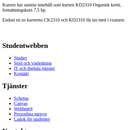
Kursen har samma innehåll som kursen KD2310 Organisk kemi,
fortsättningskurs 7,5 hp.
Endast en av kurserna CK2310 och KD2310 får tas med i examen.
Studentwebben
Studier
Stöd och vägledning
IT och digitala tjänster
Kontakt
Tjänster
Schema
Canvas
Webbmejl
Personliga menyn
Ladok för studenter