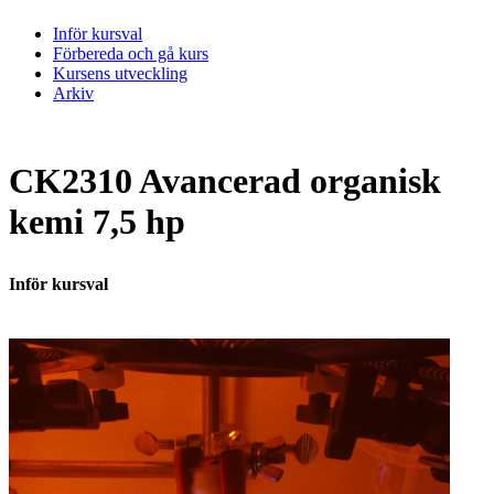
Inför kursval
Förbereda och gå kurs
Kursens utveckling
Arkiv
CK2310 Avancerad organisk
kemi 7,5 hp
Inför kursval