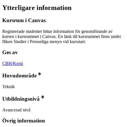
Ytterligare information
Kursrum i Canvas
Registrerade studenter hittar information för genomförande av
kursen i kursrummet i Canvas. En länk till kursrummet finns under
fliken Studier i Personliga menyn vid kursstart.
Ges av
CBH/Kemi
Huvudområde
Teknik
Utbildningsnivå
Avancerad nivå
Övrig information