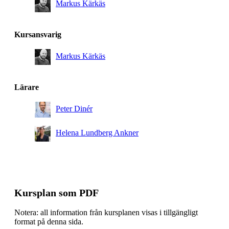
Markus Kärkäs
Kursansvarig
Markus Kärkäs
Lärare
Peter Dinér
Helena Lundberg Ankner
Kursplan som PDF
Notera: all information från kursplanen visas i tillgängligt
format på denna sida.