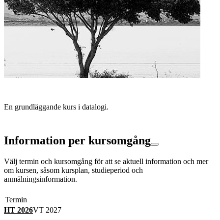
En grundläggande kurs i datalogi.
Information per kursomgång
Välj termin och kursomgång för att se aktuell information och mer
om kursen, såsom kursplan, studieperiod och
anmälningsinformation.
Termin
HT 2026
VT 2027