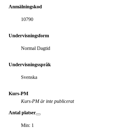
Anmälningskod
10790
Undervisningsform
Normal Dagtid
Undervisningsspråk
Svenska
Kurs-PM
Kurs-PM är inte publicerat
Antal platser
Min: 1