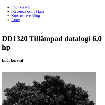
Inför kursval
Förbereda och gå kurs
Kursens utveckling
Arkiv
DD1320 Tillämpad datalogi 6,0
hp
Inför kursval