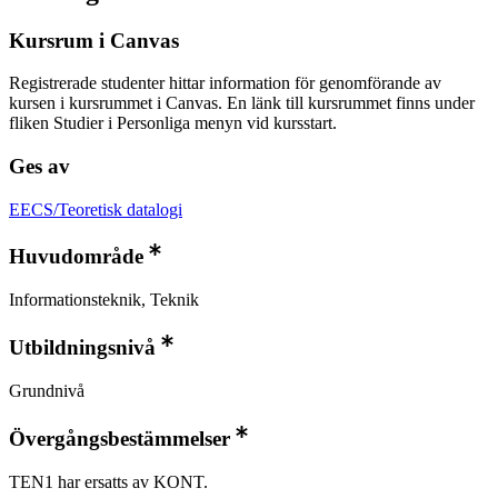
Kursrum i Canvas
Registrerade studenter hittar information för genomförande av
kursen i kursrummet i Canvas. En länk till kursrummet finns under
fliken Studier i Personliga menyn vid kursstart.
Ges av
EECS/Teoretisk datalogi
Huvudområde
Informationsteknik, Teknik
Utbildningsnivå
Grundnivå
Övergångsbestämmelser
TEN1 har ersatts av KONT.