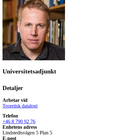
Universitetsadjunkt
Detaljer
Arbetar vid
Teoretisk datalogi
Telefon
+46 8 790 92 76
Enhetens adress
Lindstedtsvägen 5 Plan 5
E-post