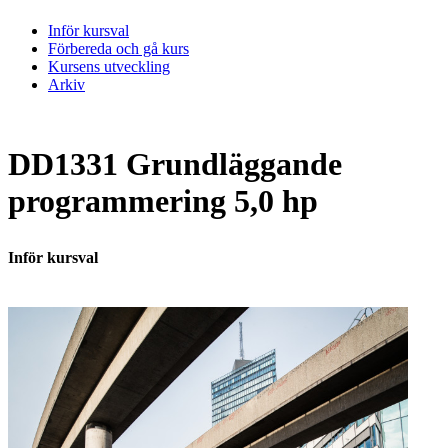
Inför kursval
Förbereda och gå kurs
Kursens utveckling
Arkiv
DD1331 Grundläggande
programmering 5,0 hp
Inför kursval