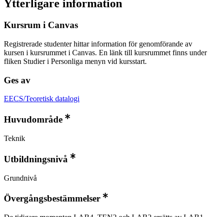
Ytterligare information
Kursrum i Canvas
Registrerade studenter hittar information för genomförande av
kursen i kursrummet i Canvas. En länk till kursrummet finns under
fliken Studier i Personliga menyn vid kursstart.
Ges av
EECS/Teoretisk datalogi
Huvudområde
Teknik
Utbildningsnivå
Grundnivå
Övergångsbestämmelser