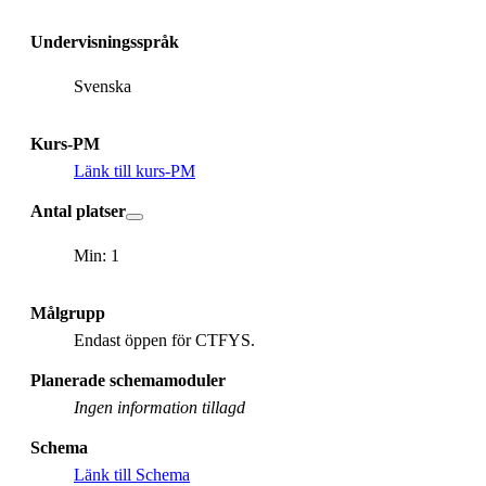
Undervisningsspråk
Svenska
Kurs-PM
Länk till kurs-PM
Antal platser
Min: 1
Målgrupp
Endast öppen för CTFYS.
Planerade schemamoduler
Ingen information tillagd
Schema
Länk till Schema