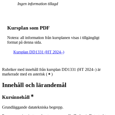
Ingen information tillagd
Kursplan som PDF
Notera: all information från kursplanen visas i tillgängligt
format på denna sida.
Kursplan DD1331 (HT 2024–)
Rubriker med innehåll från kursplan DD1331 (HT 2024–) är
markerade med en asterisk
(
)
Innehåll och lärandemål
Kursinnehåll
Grundläggande datatekniska begrepp.