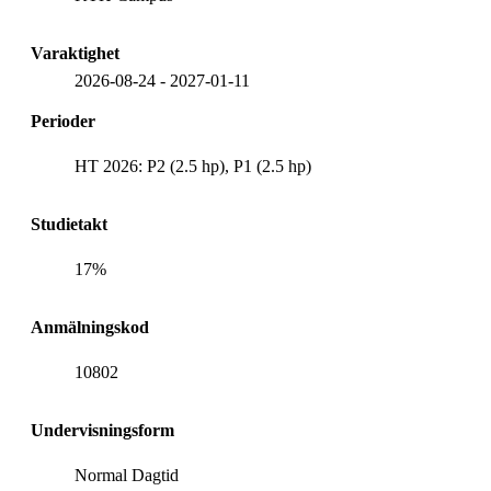
Varaktighet
2026-08-24
-
2027-01-11
Perioder
HT 2026: P2 (2.5 hp), P1 (2.5 hp)
Studietakt
17%
Anmälningskod
10802
Undervisningsform
Normal Dagtid