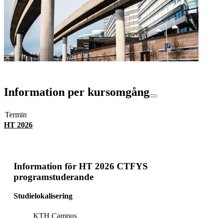
Information per kursomgång
Termin
HT 2026
Information för
HT 2026 CTFYS
programstuderande
Studielokalisering
KTH Campus