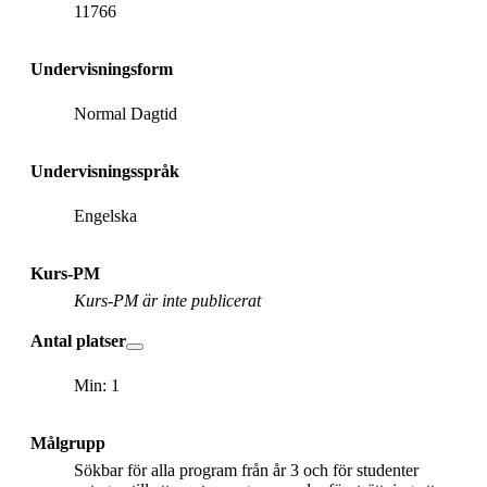
11766
Undervisningsform
Normal Dagtid
Undervisningsspråk
Engelska
Kurs-PM
Kurs-PM är inte publicerat
Antal platser
Min: 1
Målgrupp
Sökbar för alla program från år 3 och för studenter