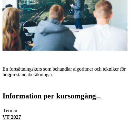
En fortsättningskurs som behandlar algoritmer och tekniker för
högprestandaberäkningar.
Information per kursomgång
Termin
VT 2027