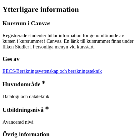
Ytterligare information
Kursrum i Canvas
Registrerade studenter hittar information för genomförande av
kursen i kursrummet i Canvas. En länk till kursrummet finns under
fliken Studier i Personliga menyn vid kursstart.
Ges av
EECS/Beräkningsvetenskap och beräkningsteknik
Huvudområde
Datalogi och datateknik
Utbildningsnivå
Avancerad nivå
Övrig information