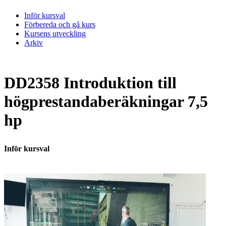
Inför kursval
Förbereda och gå kurs
Kursens utveckling
Arkiv
DD2358 Introduktion till
högprestandaberäkningar 7,5
hp
Inför kursval