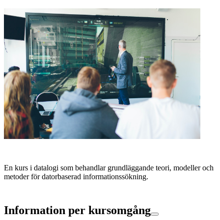
En kurs i datalogi som behandlar grundläggande teori, modeller och
metoder för datorbaserad informationssökning.
Information per kursomgång