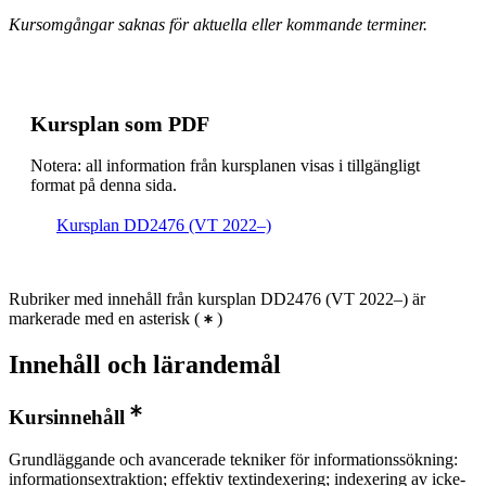
Kursomgångar saknas för aktuella eller kommande terminer.
Kursplan som PDF
Notera: all information från kursplanen visas i tillgängligt
format på denna sida.
Kursplan DD2476 (VT 2022–)
Rubriker med innehåll från kursplan DD2476 (VT 2022–) är
markerade med en asterisk
(
)
Innehåll och lärandemål
Kursinnehåll
Grundläggande och avancerade tekniker för informationssökning:
informationsextraktion; effektiv textindexering; indexering av icke-