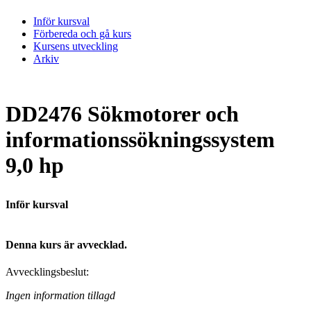
Inför kursval
Förbereda och gå kurs
Kursens utveckling
Arkiv
DD2476 Sökmotorer och
informationssökningssystem
9,0 hp
Inför kursval
Denna kurs är avvecklad.
Avvecklingsbeslut:
Ingen information tillagd