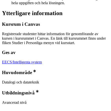
hela uppgiften och hela lösningen.
Ytterligare information
Kursrum i Canvas
Registrerade studenter hittar information för genomförande av
kursen i kursrummet i Canvas. En länk till kursrummet finns under
fliken Studier i Personliga menyn vid kursstart.
Ges av
EECS/Intelligenta system
Huvudområde
Datalogi och datateknik
Utbildningsnivå
Avancerad nivå