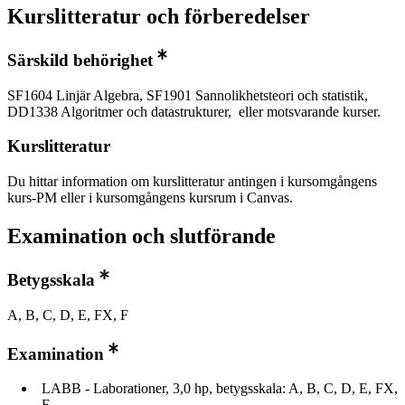
Kurslitteratur och förberedelser
Särskild behörighet
SF1604 Linjär Algebra, SF1901 Sannolikhetsteori och statistik,
DD1338 Algoritmer och datastrukturer, eller motsvarande kurser.
Kurslitteratur
Du hittar information om kurslitteratur antingen i kursomgångens
kurs-PM eller i kursomgångens kursrum i Canvas.
Examination och slutförande
Betygsskala
A, B, C, D, E, FX, F
Examination
LABB - Laborationer, 3,0 hp, betygsskala: A, B, C, D, E, FX,
F