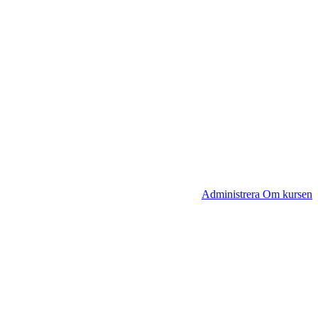
Administrera Om kursen