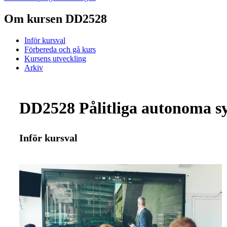
Om kursen DD2528
Inför kursval
Förbereda och gå kurs
Kursens utveckling
Arkiv
DD2528 Pålitliga autonoma sy
Inför kursval