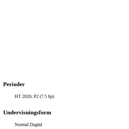
Perioder
HT 2026: P2 (7.5 hp)
Undervisningsform
Normal Dagtid