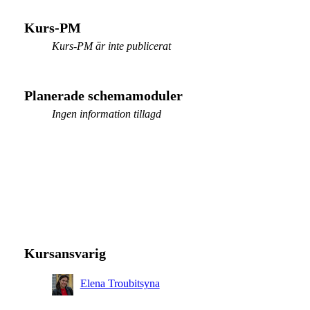
Kurs-PM
Kurs-PM är inte publicerat
Planerade schemamoduler
Ingen information tillagd
Kursansvarig
Elena Troubitsyna