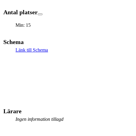
Antal platser
Min: 15
Schema
Länk till Schema
Lärare
Ingen information tillagd