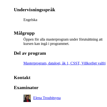
Undervisningsspråk
Engelska
Målgrupp
Öppen för alla masterprogram under förutsättning att
kursen kan ingå i programmet.
Del av program
Masterprogram, datalogi, åk 1, CSST, Villkorligt valfri
Kontakt
Examinator
Elena Troubitsyna