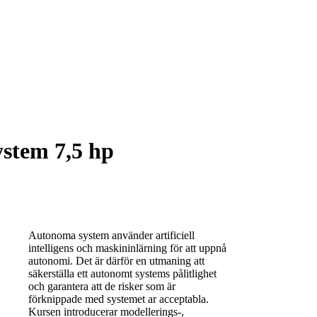
stem 7,5 hp
Autonoma system använder artificiell
intelligens och maskininlärning för att uppnå
autonomi. Det är därför en utmaning att
säkerställa ett autonomt systems pålitlighet
och garantera att de risker som är
förknippade med systemet ar acceptabla.
Kursen introducerar modellerings-,