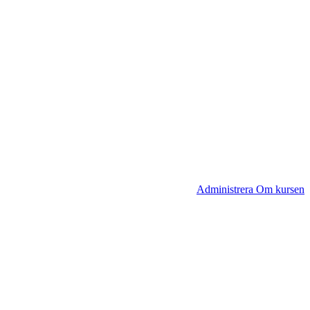
Administrera Om kursen