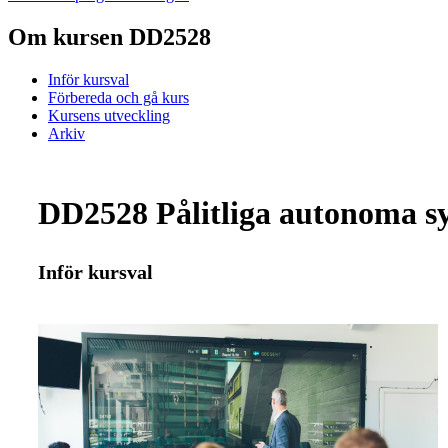
Om kursen DD2528
Inför kursval
Förbereda och gå kurs
Kursens utveckling
Arkiv
DD2528 Pålitliga autonoma sy
Inför kursval