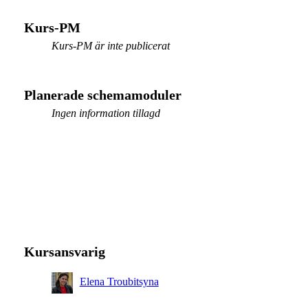
Kurs-PM
Kurs-PM är inte publicerat
Planerade schemamoduler
Ingen information tillagd
Kursansvarig
Elena Troubitsyna