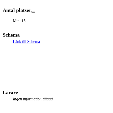
Antal platser
Min: 15
Schema
Länk till Schema
Lärare
Ingen information tillagd