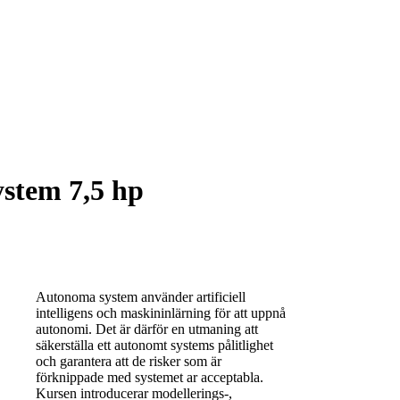
stem 7,5 hp
Autonoma system använder artificiell
intelligens och maskininlärning för att uppnå
autonomi. Det är därför en utmaning att
säkerställa ett autonomt systems pålitlighet
och garantera att de risker som är
förknippade med systemet ar acceptabla.
Kursen introducerar modellerings-,