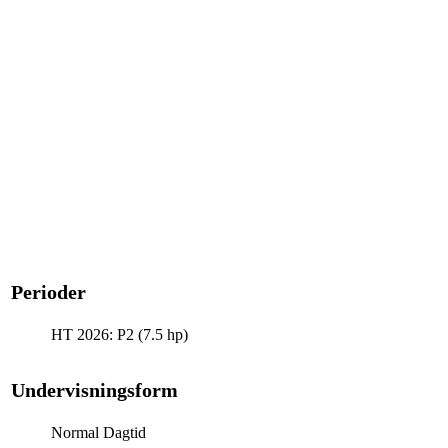
Perioder
HT 2026: P2 (7.5 hp)
Undervisningsform
Normal Dagtid