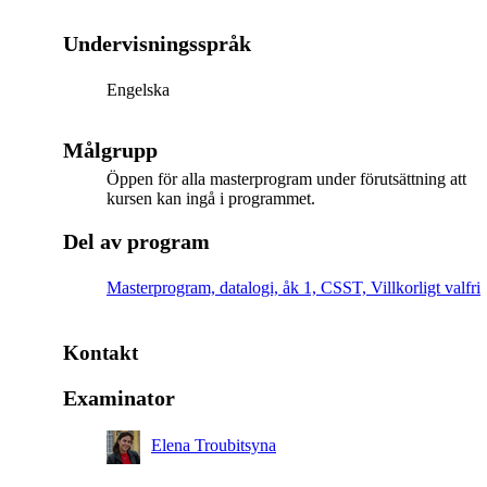
Undervisningsspråk
Engelska
Målgrupp
Öppen för alla masterprogram under förutsättning att
kursen kan ingå i programmet.
Del av program
Masterprogram, datalogi, åk 1, CSST, Villkorligt valfri
Kontakt
Examinator
Elena Troubitsyna