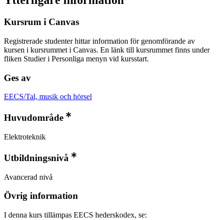
Ytterligare information
Kursrum i Canvas
Registrerade studenter hittar information för genomförande av
kursen i kursrummet i Canvas. En länk till kursrummet finns under
fliken Studier i Personliga menyn vid kursstart.
Ges av
EECS/Tal, musik och hörsel
Huvudområde
Elektroteknik
Utbildningsnivå
Avancerad nivå
Övrig information
I denna kurs tillämpas EECS hederskodex, se: