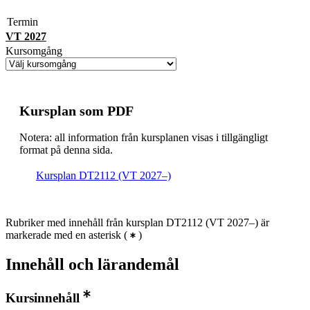
Termin
VT 2027
Kursomgång
Kursplan som PDF
Notera: all information från kursplanen visas i tillgängligt
format på denna sida.
Kursplan DT2112 (VT 2027–)
Rubriker med innehåll från kursplan DT2112 (VT 2027–) är
markerade med en asterisk
(
)
Innehåll och lärandemål
Kursinnehåll