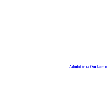
Administrera Om kursen