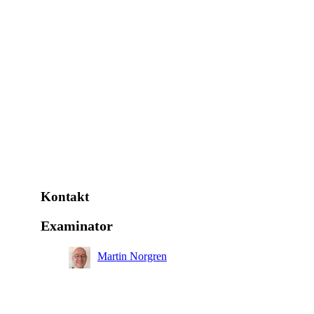
Kontakt
Examinator
Martin Norgren