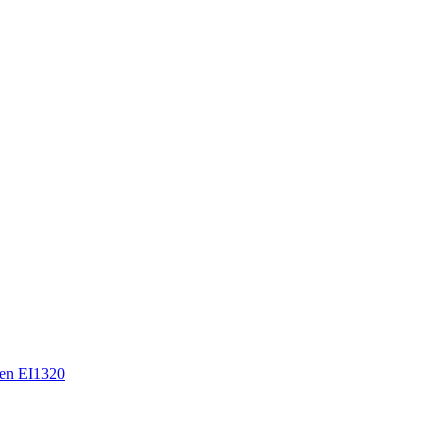
en EI1320