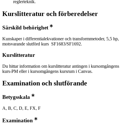
reglerteknik.
Kurslitteratur och förberedelser
Särskild behörighet
Kunskaper i differentialekvationer och transformmetoder, 5,5 hp,
motsvarande slutförd kurs SF1683/SF1692.
Kurslitteratur
Du hittar information om kurslitteratur antingen i kursomgångens
kurs-PM eller i kursomgångens kursrum i Canvas.
Examination och slutförande
Betygsskala
A, B, C, D, E, FX, F
Examination