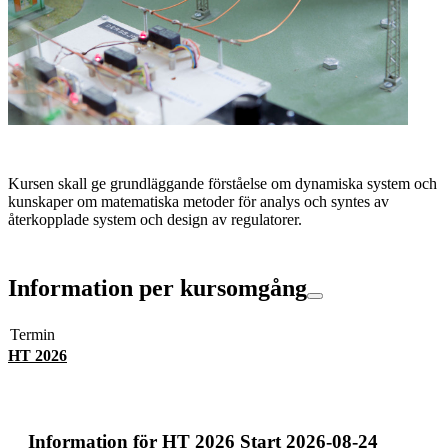
Kursen skall ge grundläggande förståelse om dynamiska system och
kunskaper om matematiska metoder för analys och syntes av
återkopplade system och design av regulatorer.
Information per kursomgång
Termin
HT 2026
Information för
HT 2026 Start 2026-08-24