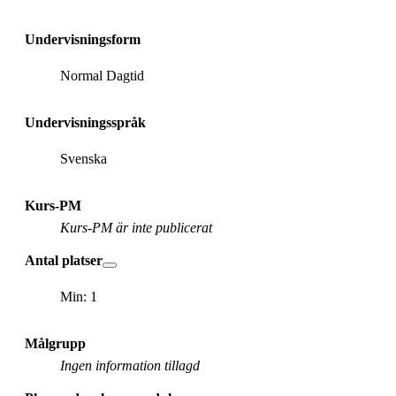
Undervisningsform
Normal Dagtid
Undervisningsspråk
Svenska
Kurs-PM
Kurs-PM är inte publicerat
Antal platser
Min: 1
Målgrupp
Ingen information tillagd