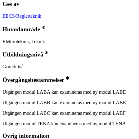
Ges av
EECS/Reglerteknik
Huvudområde
Elektroteknik, Teknik
Utbildningsnivå
Grundnivå
Övergångsbestämmelser
Utgången modul LABA kan examineras med ny modul LABD
Utgången modul LABB kan examineras med ny modul LABE
Utgången modul LABC kan examineras med ny modul LABF
Utgången modul TENA kan examineras med ny modul TENB
Övrig information