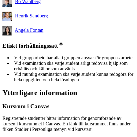
Bo Wahlberg
Henrik Sandberg
Angela Fontan
Etiskt förhållningssätt
Vid grupparbete har alla i gruppen ansvar för gruppens arbete.
Vid examination ska varje student ärligt redovisa hjälp som
erhållits och källor som använts.
Vid muntlig examination ska varje student kunna redogöra för
hela uppgiften och hela lösningen.
Ytterligare information
Kursrum i Canvas
Registrerade studenter hittar information för genomförande av
kursen i kursrummet i Canvas. En länk till kursrummet finns under
fliken Studier i Personliga menyn vid kursstart.