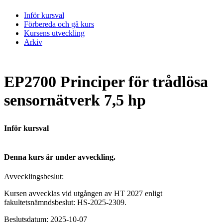
Inför kursval
Förbereda och gå kurs
Kursens utveckling
Arkiv
EP2700 Principer för trådlösa
sensornätverk 7,5 hp
Inför kursval
Denna kurs är under avveckling.
Avvecklingsbeslut:
Kursen avvecklas vid utgången av HT 2027 enligt
fakultetsnämndsbeslut: HS-2025-2309.
Beslutsdatum: 2025-10-07