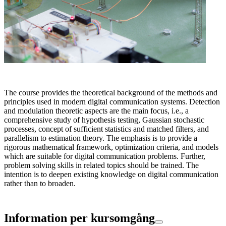
The course provides the theoretical background of the methods and
principles used in modern digital communication systems. Detection
and modulation theoretic aspects are the main focus, i.e., a
comprehensive study of hypothesis testing, Gaussian stochastic
processes, concept of sufficient statistics and matched filters, and
parallelism to estimation theory. The emphasis is to provide a
rigorous mathematical framework, optimization criteria, and models
which are suitable for digital communication problems. Further,
problem solving skills in related topics should be trained. The
intention is to deepen existing knowledge on digital communication
rather than to broaden.
Information per kursomgång