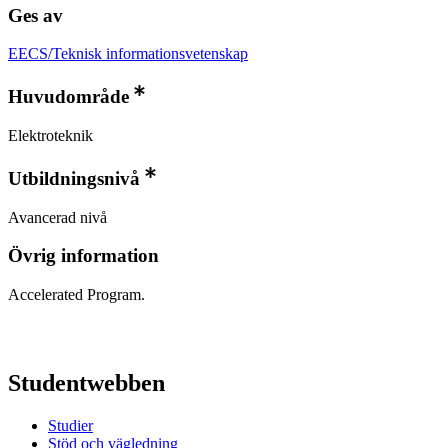
Ges av
EECS/Teknisk informationsvetenskap
Huvudområde
Elektroteknik
Utbildningsnivå
Avancerad nivå
Övrig information
Accelerated Program.
Studentwebben
Studier
Stöd och vägledning