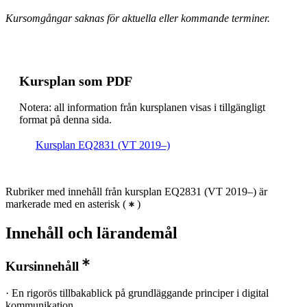
Kursomgångar saknas för aktuella eller kommande terminer.
Kursplan som PDF
Notera: all information från kursplanen visas i tillgängligt
format på denna sida.
Kursplan EQ2831 (VT 2019–)
Rubriker med innehåll från kursplan EQ2831 (VT 2019–) är
markerade med en asterisk
(
)
Innehåll och lärandemål
Kursinnehåll
· En rigorös tillbakablick på grundläggande principer i digital
kommunikation