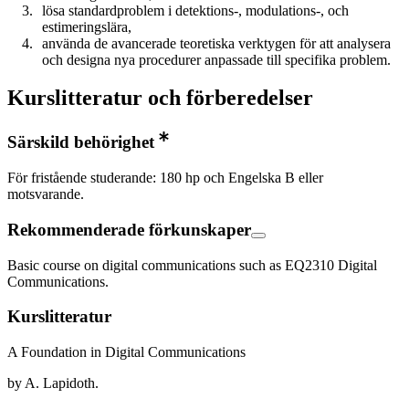
lösa standardproblem i detektions-, modulations-, och
estimeringslära,
använda de avancerade teoretiska verktygen för att analysera
och designa nya procedurer anpassade till specifika problem.
Kurslitteratur och förberedelser
Särskild behörighet
För fristående studerande: 180 hp och Engelska B eller
motsvarande.
Rekommenderade förkunskaper
Basic course on digital communications such as EQ2310 Digital
Communications.
Kurslitteratur
A Foundation in Digital Communications
by A. Lapidoth.