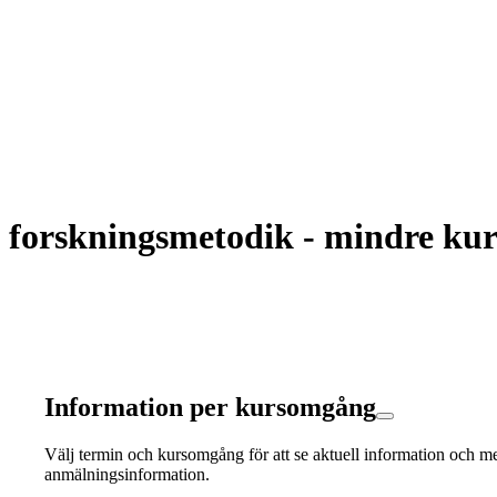
forskningsmetodik - mindre kur
Information per kursomgång
Välj termin och kursomgång för att se aktuell information och m
anmälningsinformation.