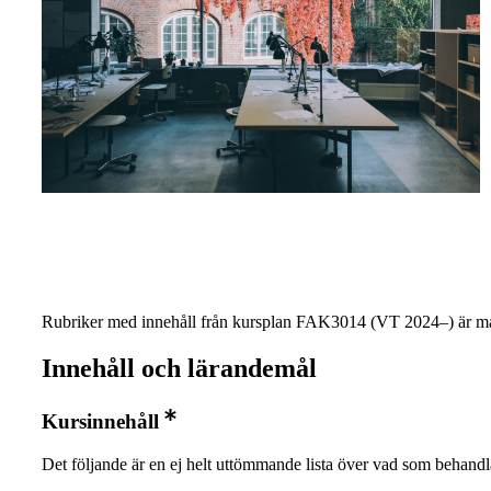
Rubriker med innehåll från kursplan FAK3014 (VT 2024–) är ma
Innehåll och lärandemål
Kursinnehåll
Det följande är en ej helt uttömmande lista över vad som behandl