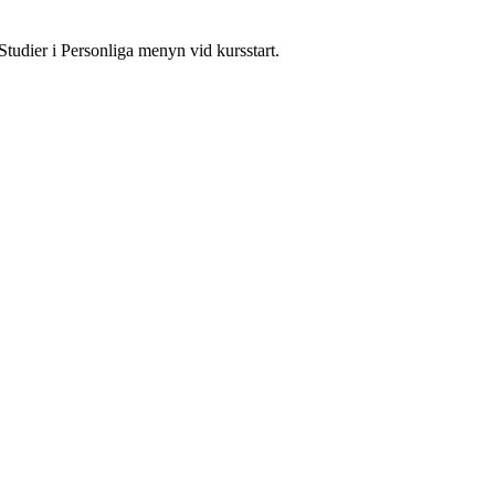
Studier i Personliga menyn vid kursstart.