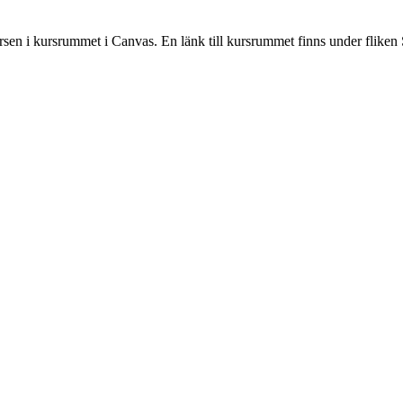
rsen i kursrummet i Canvas. En länk till kursrummet finns under fliken 