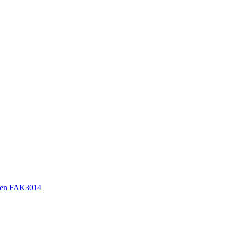
sen FAK3014