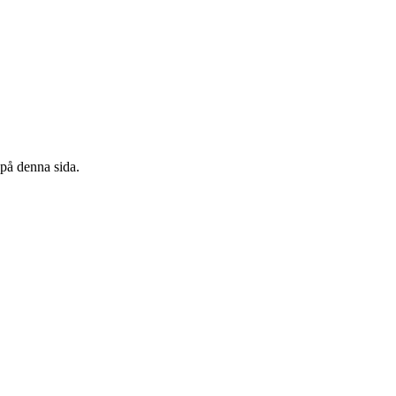
 på denna sida.