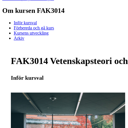
Om kursen FAK3014
Inför kursval
Förbereda och gå kurs
Kursens utveckling
Arkiv
FAK3014 Vetenskapsteori och 
Inför kursval