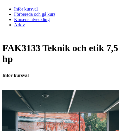
Inför kursval
Förbereda och gå kurs
Kursens utveckling
Arkiv
FAK3133 Teknik och etik 7,5
hp
Inför kursval