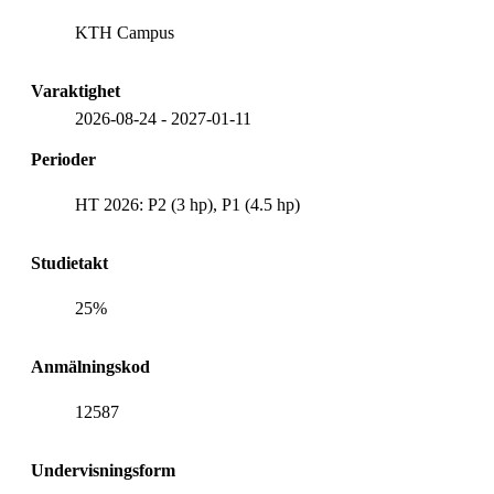
KTH Campus
Varaktighet
2026-08-24
-
2027-01-11
Perioder
HT 2026: P2 (3 hp), P1 (4.5 hp)
Studietakt
25%
Anmälningskod
12587
Undervisningsform