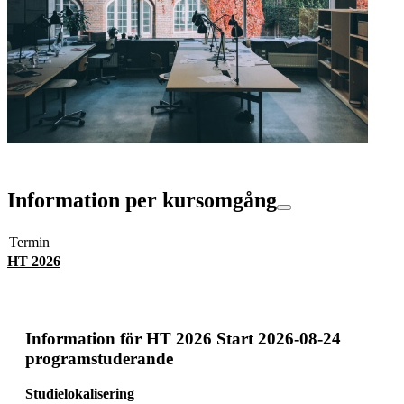
Information per kursomgång
Termin
HT 2026
Information för
HT 2026 Start 2026-08-24
programstuderande
Studielokalisering