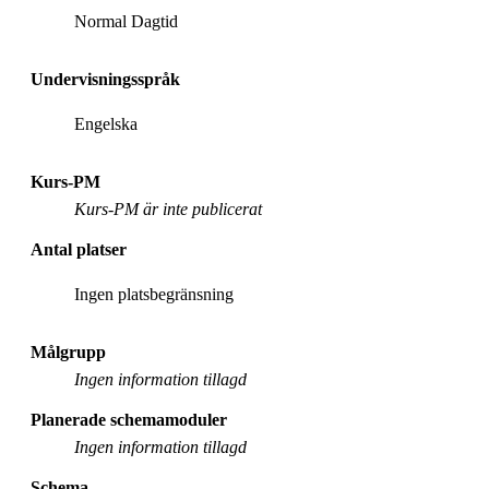
Normal Dagtid
Undervisningsspråk
Engelska
Kurs-PM
Kurs-PM är inte publicerat
Antal platser
Ingen platsbegränsning
Målgrupp
Ingen information tillagd
Planerade schemamoduler
Ingen information tillagd
Schema