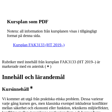
Kursplan som PDF
Notera: all information från kursplanen visas i tillgängligt
format på denna sida.
Kursplan FAK3133 (HT 2019–)
Rubriker med innehåll från kursplan FAK3133 (HT 2019–) är
markerade med en asterisk
(
)
Innehåll och lärandemål
Kursinnehåll
Vi kommer att utgå från praktiska etiska problem. Dessa varierar
varje gång kursen ges, men klassiska exempel inkluderar konflikter
mellan säkerhet och ekonomi eller funktion, teknikens miljöeffekter,