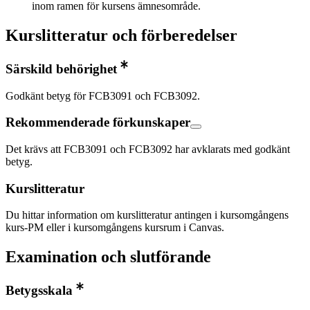
inom ramen för kursens ämnesområde.
Kurslitteratur och förberedelser
Särskild behörighet
Godkänt betyg för FCB3091 och FCB3092.
Rekommenderade förkunskaper
Det krävs att FCB3091 och FCB3092 har avklarats med godkänt
betyg.
Kurslitteratur
Du hittar information om kurslitteratur antingen i kursomgångens
kurs-PM eller i kursomgångens kursrum i Canvas.
Examination och slutförande
Betygsskala