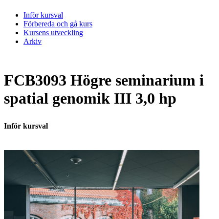
Inför kursval
Förbereda och gå kurs
Kursens utveckling
Arkiv
FCB3093 Högre seminarium i
spatial genomik III 3,0 hp
Inför kursval