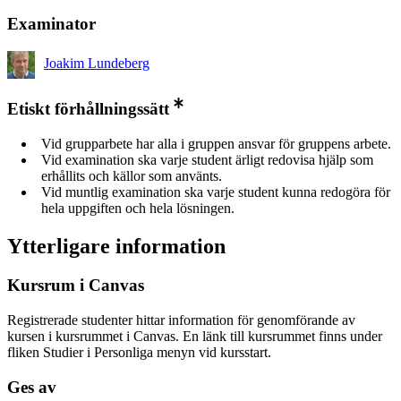
Examinator
Joakim Lundeberg
Etiskt förhållningssätt
Vid grupparbete har alla i gruppen ansvar för gruppens arbete.
Vid examination ska varje student ärligt redovisa hjälp som
erhållits och källor som använts.
Vid muntlig examination ska varje student kunna redogöra för
hela uppgiften och hela lösningen.
Ytterligare information
Kursrum i Canvas
Registrerade studenter hittar information för genomförande av
kursen i kursrummet i Canvas. En länk till kursrummet finns under
fliken Studier i Personliga menyn vid kursstart.
Ges av