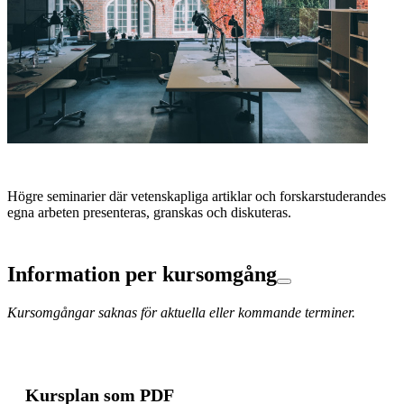
Högre seminarier där vetenskapliga artiklar och forskarstuderandes
egna arbeten presenteras, granskas och diskuteras.
Information per kursomgång
Kursomgångar saknas för aktuella eller kommande terminer.
Kursplan som PDF