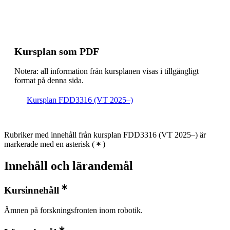
Kursplan som PDF
Notera: all information från kursplanen visas i tillgängligt
format på denna sida.
Kursplan FDD3316 (VT 2025–)
Rubriker med innehåll från kursplan FDD3316 (VT 2025–) är
markerade med en asterisk
(
)
Innehåll och lärandemål
Kursinnehåll
Ämnen på forskningsfronten inom robotik.