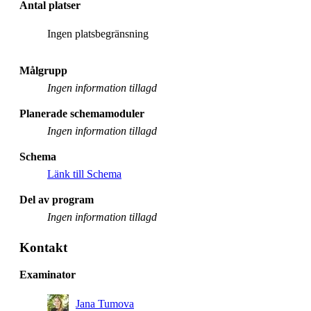
Antal platser
Ingen platsbegränsning
Målgrupp
Ingen information tillagd
Planerade schemamoduler
Ingen information tillagd
Schema
Länk till Schema
Del av program
Ingen information tillagd
Kontakt
Examinator
Jana Tumova