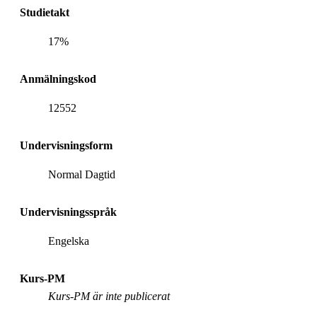
Studietakt
17%
Anmälningskod
12552
Undervisningsform
Normal Dagtid
Undervisningsspråk
Engelska
Kurs-PM
Kurs-PM är inte publicerat