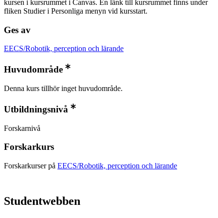
kursen i kursrummet i Canvas. En länk till kursrummet finns under
fliken Studier i Personliga menyn vid kursstart.
Ges av
EECS/Robotik, perception och lärande
Huvudområde
Denna kurs tillhör inget huvudområde.
Utbildningsnivå
Forskarnivå
Forskarkurs
Forskarkurser på
EECS/Robotik, perception och lärande
Studentwebben