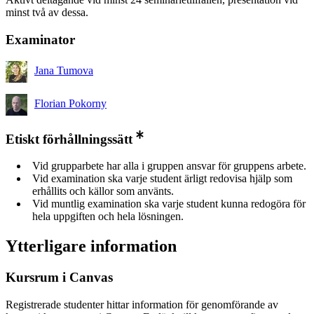
minst två av dessa.
Examinator
Jana Tumova
Florian Pokorny
Etiskt förhållningssätt
Vid grupparbete har alla i gruppen ansvar för gruppens arbete.
Vid examination ska varje student ärligt redovisa hjälp som
erhållits och källor som använts.
Vid muntlig examination ska varje student kunna redogöra för
hela uppgiften och hela lösningen.
Ytterligare information
Kursrum i Canvas
Registrerade studenter hittar information för genomförande av