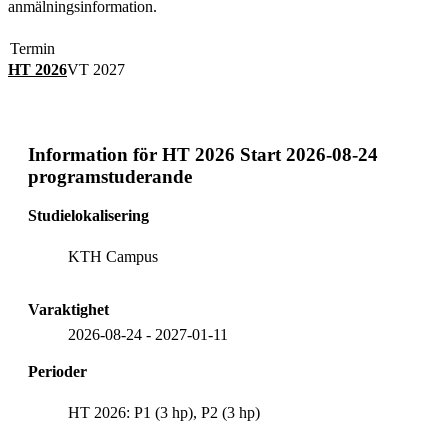
anmälningsinformation.
Termin
HT 2026
VT 2027
Information för
HT 2026 Start 2026-08-24
programstuderande
Studielokalisering
KTH Campus
Varaktighet
2026-08-24
-
2027-01-11
Perioder
HT 2026: P1 (3 hp), P2 (3 hp)