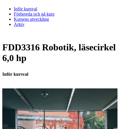
Inför kursval
Förbereda och gå kurs
Kursens utveckling
Arkiv
FDD3316 Robotik, läsecirkel
6,0 hp
Inför kursval