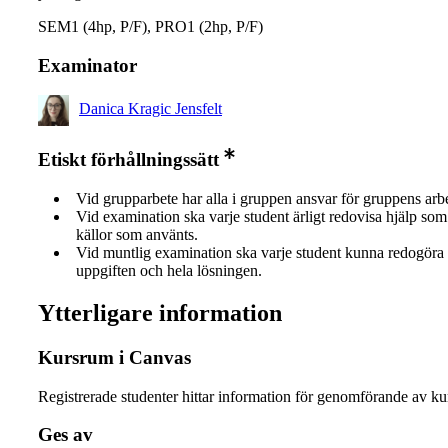
SEM1 (4hp, P/F), PRO1 (2hp, P/F)
Examinator
Danica Kragic Jensfelt
Etiskt förhållningssätt
Vid grupparbete har alla i gruppen ansvar för gruppens arb
Vid examination ska varje student ärligt redovisa hjälp som 
källor som använts.
Vid muntlig examination ska varje student kunna redogöra 
uppgiften och hela lösningen.
Ytterligare information
Kursrum i Canvas
Registrerade studenter hittar information för genomförande av ku
Ges av