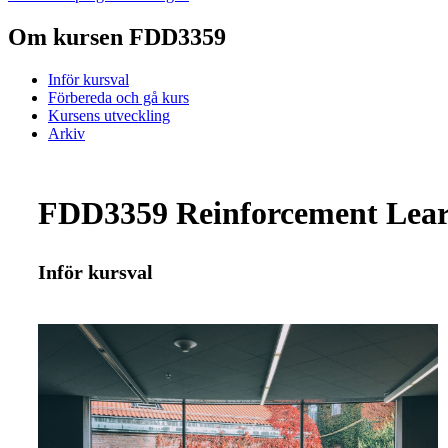
Om kursen FDD3359
Inför kursval
Förbereda och gå kurs
Kursens utveckling
Arkiv
FDD3359 Reinforcement Lear
Inför kursval