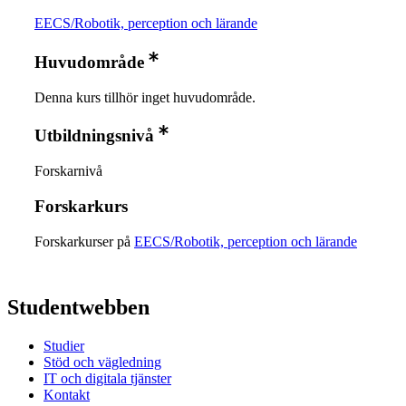
EECS/Robotik, perception och lärande
Huvudområde
Denna kurs tillhör inget huvudområde.
Utbildningsnivå
Forskarnivå
Forskarkurs
Forskarkurser på
EECS/Robotik, perception och lärande
Studentwebben
Studier
Stöd och vägledning
IT och digitala tjänster
Kontakt