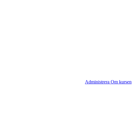
Administrera Om kursen