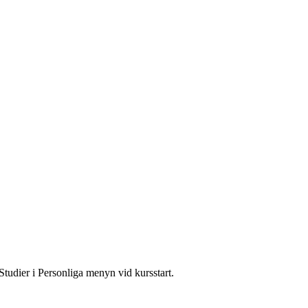
Studier i Personliga menyn vid kursstart.