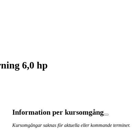
ning 6,0 hp
Information per kursomgång
Kursomgångar saknas för aktuella eller kommande terminer.