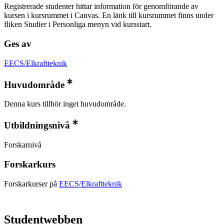
Registrerade studenter hittar information för genomförande av
kursen i kursrummet i Canvas. En länk till kursrummet finns under
fliken Studier i Personliga menyn vid kursstart.
Ges av
EECS/Elkraftteknik
Huvudområde
Denna kurs tillhör inget huvudområde.
Utbildningsnivå
Forskarnivå
Forskarkurs
Forskarkurser på
EECS/Elkraftteknik
Studentwebben