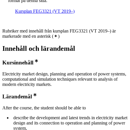
format på denna sida.
Kursplan FEG3321 (VT 2019–)
Rubriker med innehåll från kursplan FEG3321 (VT 2019–) är
markerade med en asterisk
(
)
Innehåll och lärandemål
Kursinnehåll
Electricity market design, planning and operation of power systems,
computational and simulation techniques relevant to analysis of
modern electricity markets.
Lärandemål
After the course, the student should be able to
describe the development and latest trends in electricity market
design and its connection to operation and planning of power
system,