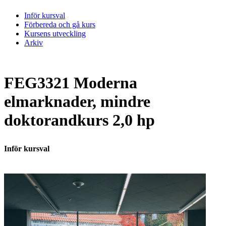
Inför kursval
Förbereda och gå kurs
Kursens utveckling
Arkiv
FEG3321 Moderna
elmarknader, mindre
doktorandkurs 2,0 hp
Inför kursval