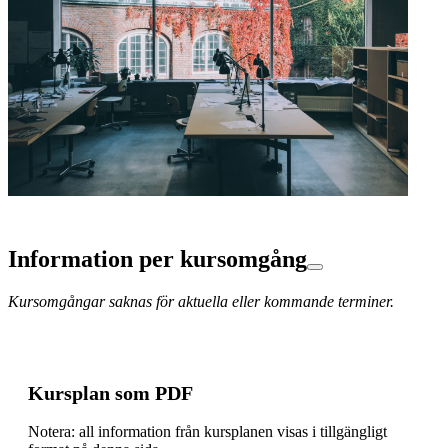
Information per kursomgång
Kursomgångar saknas för aktuella eller kommande terminer.
Kursplan som PDF
Notera: all information från kursplanen visas i tillgängligt