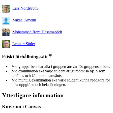
Lars Nordström
Mikael Amelin
Mohammad Reza Hesamzadeh
Lennart Söder
Etiskt förhållningssätt
Vid grupparbete har alla i gruppen ansvar för gruppens arbete.
Vid examination ska varje student ärligt redovisa hjälp som
erhållits och källor som använts.
Vid muntlig examination ska varje student kunna redogöra för
hela uppgiften och hela lösningen.
Ytterligare information
Kursrum i Canvas