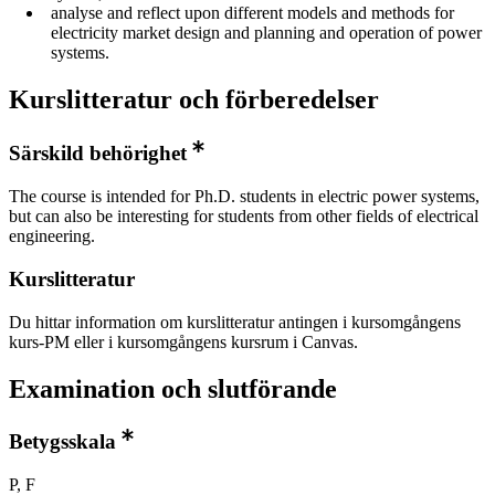
analyse and reflect upon different models and methods for
electricity market design and planning and operation of power
systems.
Kurslitteratur och förberedelser
Särskild behörighet
The course is intended for Ph.D. students in electric power systems,
but can also be interesting for students from other fields of electrical
engineering.
Kurslitteratur
Du hittar information om kurslitteratur antingen i kursomgångens
kurs-PM eller i kursomgångens kursrum i Canvas.
Examination och slutförande
Betygsskala
P, F