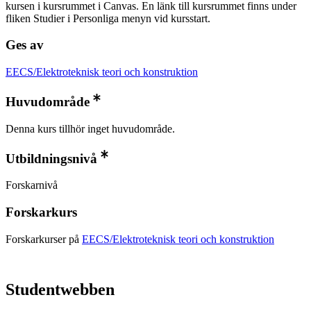
kursen i kursrummet i Canvas. En länk till kursrummet finns under
fliken Studier i Personliga menyn vid kursstart.
Ges av
EECS/Elektroteknisk teori och konstruktion
Huvudområde
Denna kurs tillhör inget huvudområde.
Utbildningsnivå
Forskarnivå
Forskarkurs
Forskarkurser på
EECS/Elektroteknisk teori och konstruktion
Studentwebben