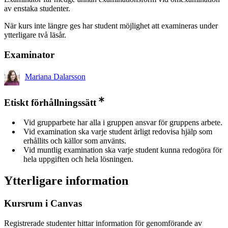
av enstaka studenter.
När kurs inte längre ges har student möjlighet att examineras under
ytterligare två läsår.
Examinator
Mariana Dalarsson
Etiskt förhållningssätt
Vid grupparbete har alla i gruppen ansvar för gruppens arbete.
Vid examination ska varje student ärligt redovisa hjälp som
erhållits och källor som använts.
Vid muntlig examination ska varje student kunna redogöra för
hela uppgiften och hela lösningen.
Ytterligare information
Kursrum i Canvas
Registrerade studenter hittar information för genomförande av