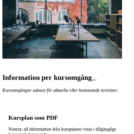
Information per kursomgång
Kursomgångar saknas för aktuella eller kommande terminer.
Kursplan som PDF
Notera: all information från kursplanen visas i tillgängligt