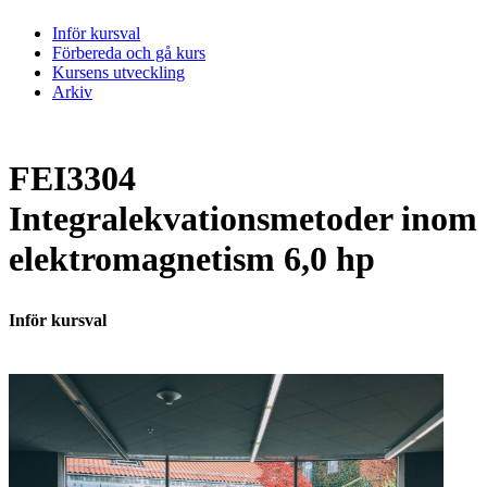
Inför kursval
Förbereda och gå kurs
Kursens utveckling
Arkiv
FEI3304
Integralekvationsmetoder inom
elektromagnetism 6,0 hp
Inför kursval