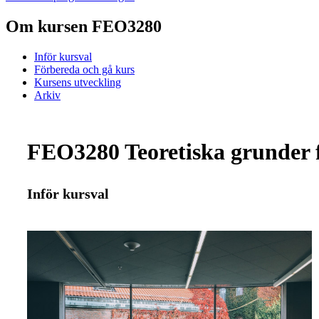
Om kursen FEO3280
Inför kursval
Förbereda och gå kurs
Kursens utveckling
Arkiv
FEO3280 Teoretiska grunder 
Inför kursval