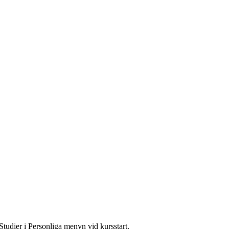
Studier i Personliga menyn vid kursstart.