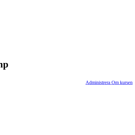
hp
Administrera Om kursen