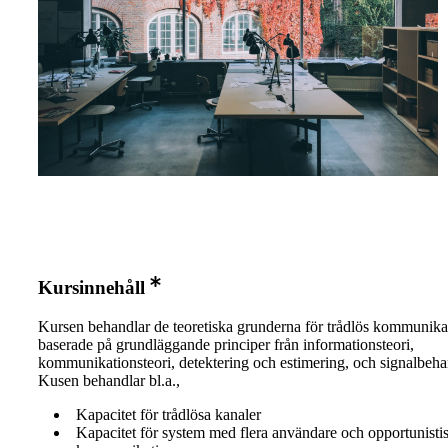
Kursinnehåll
Kursen behandlar de teoretiska grunderna för trådlös kommunika
baserade på grundläggande principer från informationsteori,
kommunikationsteori, detektering och estimering, och signalbeha
Kusen behandlar bl.a.,
Kapacitet för trådlösa kanaler
Kapacitet för system med flera användare och opportunisti