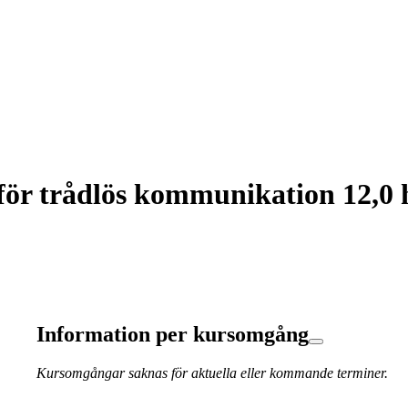
för trådlös kommunikation 12,0 
Information per kursomgång
Kursomgångar saknas för aktuella eller kommande terminer.